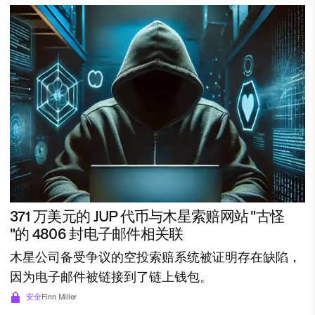
371 万美元的 JUP 代币与木星索赔网站 "古怪
"的 4806 封电子邮件相关联
木星公司备受争议的空投索赔系统被证明存在缺陷，
因为电子邮件被链接到了链上钱包。
安全
Finn Miller