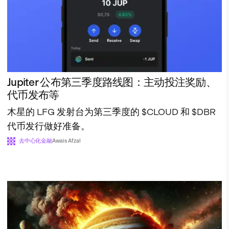
Jupiter 公布第三季度路线图：主动投注奖励、
代币发布等
木星的 LFG 发射台为第三季度的 $CLOUD 和 $DBR
代币发行做好准备。
去中心化金融
Awais Afzal