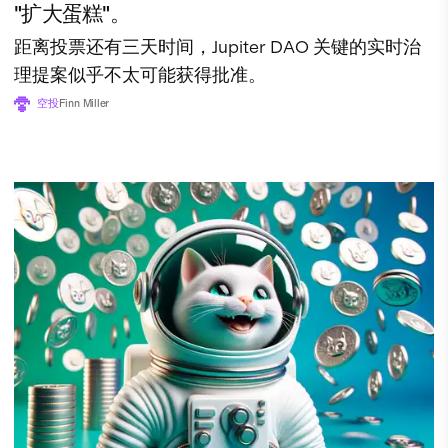
"扩大蛋糕"。
距离投票还有三天时间，Jupiter DAO 关键的实时治
理提案似乎不太可能获得批准。
空投
Finn Miller