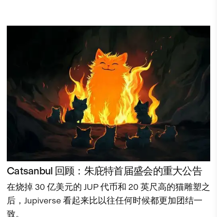
Catsanbul 回顾：朱庇特首届盛会的重大公告
在烧掉 30 亿美元的 JUP 代币和 20 英尺高的猫雕塑之
后，Jupiverse 看起来比以往任何时候都更加团结一
致。