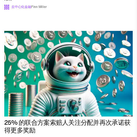
去中心化金融
Finn Miller
25% 的联合方案索赔人关注分配并再次承诺获
得更多奖励