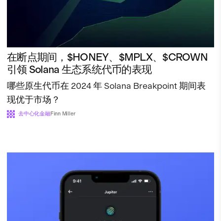
在断点期间，$HONEY、$MPLX、$CROWN
引领 Solana 生态系统代币的表现
哪些原生代币在 2024 年 Solana Breakpoint 期间表
现优于市场？
去中心化金融
Finn Miller