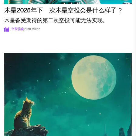
木星2025年下一次木星空投会是什么样子？
木星备受期待的第二次空投可能无法实现。
空投指南
Finn Miller