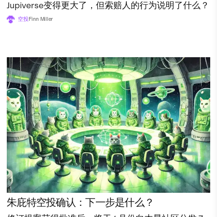
Jupiverse变得更大了，但索赔人的行为说明了什么？
空投
Finn Miller
朱庇特空投确认：下一步是什么？