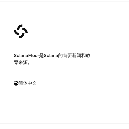
SolanaFloor是Solana的首要新闻和教
育来源。
简体中文