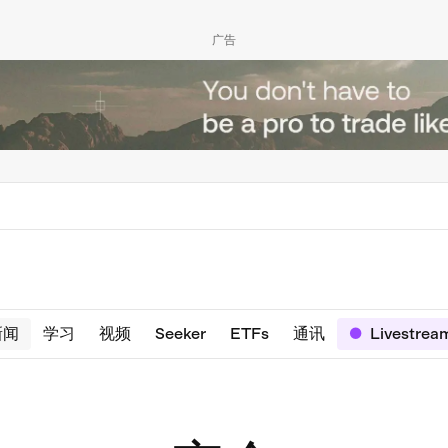
广告
新闻
学习
视频
Seeker
ETFs
通讯
Livestrea