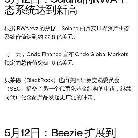
态系统达到新高
根据 RWA.xyz 的数据，Solana 的真实世界资产生态
系统
价值达到约 22.8 亿美元
。
同一天，Ondo Finance 宣布 Ondo Global Markets
锁定的总价值突破 10 亿美元。
贝莱德（BlackRock）也向美国证券交易委员会
（SEC）提交了另一个代币化基金结构的申请，继续
向代币化金融产品发起更广泛的冲击。
5月12日：Beezie 扩展到