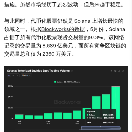
措施。虽然市场经历了剧烈波动，但后来趋于稳定。
与此同时，代币化股票仍然是 Solana 上增长最快的
领域之一。根据
Blockworks的数据
，5月份，Solana
占据了所有代币化股票现货交易量的97.3%。该网络
记录的交易量为 8.689 亿美元，而所有竞争区块链的
交易量总和仅为 2360 万美元。