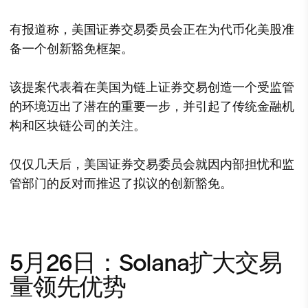
有报道称，美国证券交易委员会正在为代币化美股准
备一个创新豁免框架。
该提案代表着在美国为链上证券交易创造一个受监管
的环境迈出了潜在的重要一步，并引起了传统金融机
构和区块链公司的关注。
仅仅几天后，美国证券交易委员会就因内部担忧和监
管部门的反对而推迟了拟议的创新豁免。
5月26日：Solana扩大交易
量领先优势