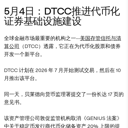
5月4日：DTCC推进代币化
证券基础设施建设
全球金融市场最重要的机构之一--
美国存管信托与清
算公司
（DTCC）透露，它正在为代币化股票和债券
开发一个新平台。
DTCC 计划在 2026 年 7 月开始测试交易，然后在 10
月推出该平台。
同一天，贝莱德向货币监理署提交了一份长达 17 页的
意见书。
该资产管理公司敦促监管机构取消《GENIUS 法案》
中关于稳定币发行商代币化储备资产 20% 上限的提