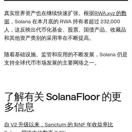
真实世界资产也在继续快速扩张。根据
RWA.xyz 的数
据
，Solana 在本月底的 RWA 持有者超过 232,000
人，这反映出代币化基金、股票、国债产品、收藏品
和其他资产类别的采用率在不断提高。
随着基础设施、监管和应用的不断发展，Solana 仍是
支持全球代币市场发展的主要网络之一。
了解有关 SolanaFloor 的更
多信息
自 V2 升级以来，Sanctum 的 $INF 年收益率比