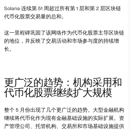
Solana 连续第 51 周超过所有第 1 层和第 2 层区块链
代币化股票交易量的总和。
这一里程碑巩固了该网络作为代币化股票主导区块链
的地位，并反映了交易活动和市场参与度的持续增
长。
更广泛的趋势：机构采用和
代币化股票继续扩大规模
整个 5 月份出现了几个更广泛的趋势。大型金融机构
继续将代币化作为现有金融基础设施的实际扩展。资
产管理公司、托管机构、交易所和市场基础设施提供