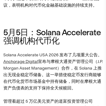
议，表明机构对代币化金融基础设施的持续支持。
5月5日：Solana Accelerate
强调机构代币化
Solana Accelerate USA 2026 发布了几项重大公告。
Anchorage Digital
宣布与摩根大通资产管理公司（J.P.
Morgan Asset Management）合作，在 Solana 上推
出无现金稳定币储备。这一举措使稳定币发行商能够
在代币化货币市场基金中持有储备，同时在摩根大通
资产负债表的支持下保持全天候赎回。
管理着超过 5 万亿美元资产的道富投资管理公司