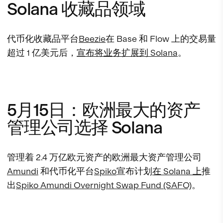
Solana 收藏品领域
代币化收藏品平台
Beezie
在 Base 和 Flow 上的交易量
超过 1 亿美元后，
宣布将业务扩展到 Solana
。
5月15日：欧洲最大的资产
管理公司选择 Solana
管理着 2.4 万亿欧元资产的欧洲最大资产管理公司
Amundi
和代币化平台
Spiko
宣布计划
在 Solana 上
推
出
Spiko Amundi Overnight Swap Fund (SAFO)
。