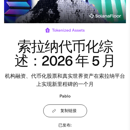
Tokenized Assets
索拉纳代币化综
述：2026 年 5 月
机构融资、代币化股票和真实世界资产在索拉纳平台
上实现新里程碑的一个月
Pablo
复制链接
已发布
: