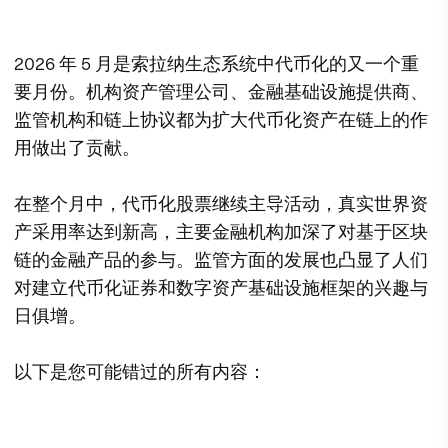
2026 年 5 月是索拉纳生态系统中代币化的又一个重
要月份。机构资产管理公司、金融基础设施提供商、
监管机构和链上协议都为扩大代币化资产在链上的作
用做出了贡献。
在整个月中，代币化股票继续主导活动，真实世界资
产采用率达到新高，主要金融机构加深了对基于区块
链的金融产品的参与。监管方面的发展也凸显了人们
对建立代币化证券和数字资产基础设施框架的兴趣与
日俱增。
以下是您可能错过的所有内容：