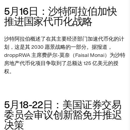
5月16日：沙特阿拉伯加快
推进国家代币化战略
沙特阿拉伯概述了在其主要经济部门加速代币化的计
划，这是其 2030 愿景战略的一部分。据报道，
droppRWA 主席费萨尔-莫奈（Faisal Monai）为沙特
房地产代币化项目争取到了总额达 125 亿美元的授
权。
5月18-22日：美国证券交易
委员会审议创新豁免并推迟
决策