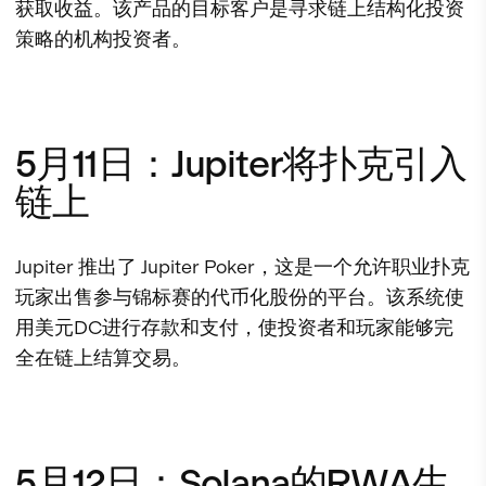
获取收益。该产品的目标客户是寻求链上结构化投资
策略的机构投资者。
5月11日：Jupiter将扑克引入
链上
Jupiter 推出了 Jupiter Poker，这是一个允许职业扑克
玩家出售参与锦标赛的代币化股份的平台。该系统使
用美元DC进行存款和支付，使投资者和玩家能够完
全在链上结算交易。
5月12日：Solana的RWA生