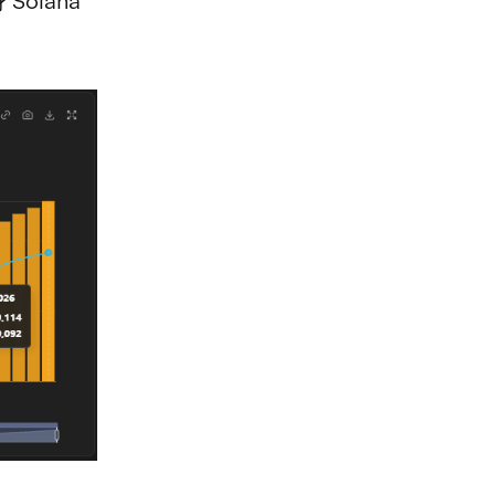
Solana