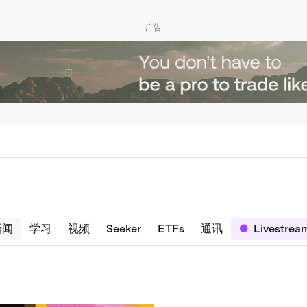
广告
新闻
学习
视频
Seeker
ETFs
通讯
Livestrea