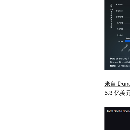
来自 Dune
5.3 亿