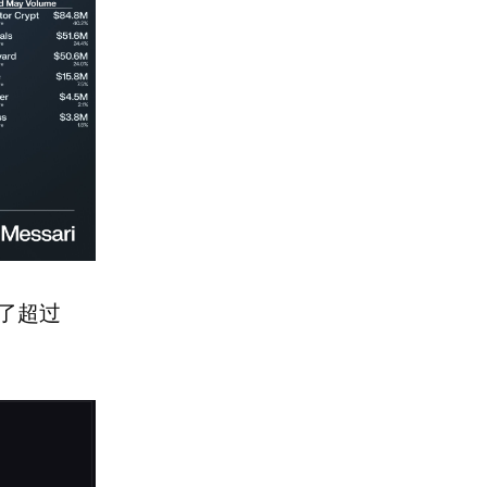
处理了超过