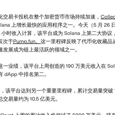
化交易卡投机在整个加密货币市场持续加速，
Collec
olana 上增长最快的应用程序之一。今天（5 月 26
4 小时收入计算，该平台成为 Solana 上第二大协
仅次于
Pump.fun。
这一里程碑反映了代币化收藏品
速发展成为链上最活跃的领域之一。
一业绩，该平台上周创造的 190 万美元收入在 Sola
 dApp 中排名第二。
0 日，该平台达到另一个重要里程碑，累计交易量突破 1
交易量约为 10.5 亿美元。