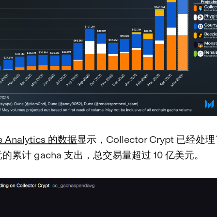
 Analytics 的数据
显示，Collector Crypt 已经
美元的累计 gacha 支出，总交易量超过 10 亿美元。