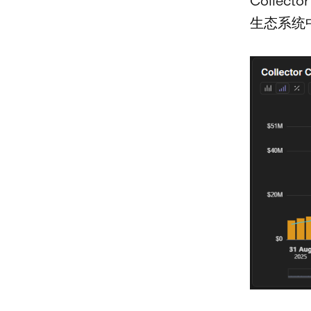
Collec
生态系统