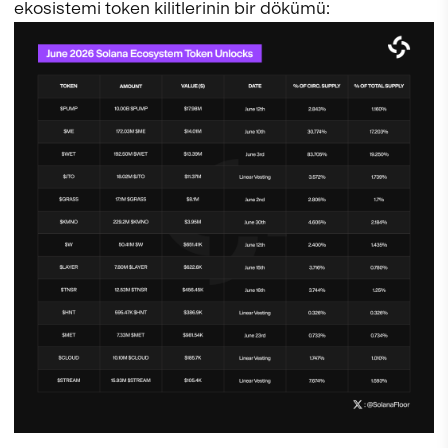
ekosistemi token kilitlerinin bir dökümü: