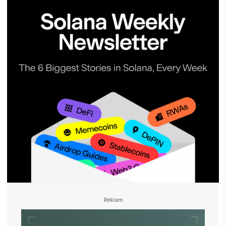
Reklam