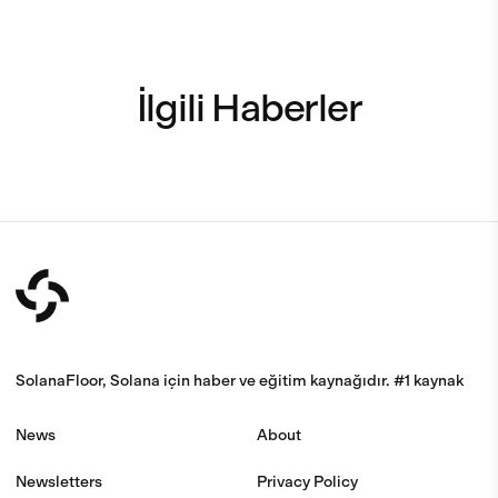
İlgili Haberler
SolanaFloor, Solana için haber ve eğitim kaynağıdır. #1 kaynak
News
About
Newsletters
Privacy Policy