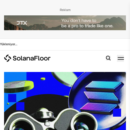
Reklam
Yükleniyor
...