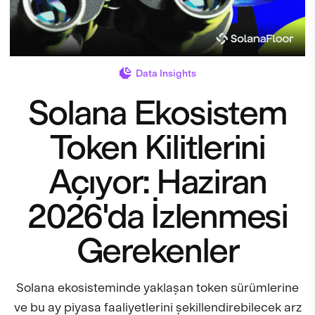
Data Insights
Solana Ekosistem
Token Kilitlerini
Açıyor: Haziran
2026'da İzlenmesi
Gerekenler
Solana ekosisteminde yaklaşan token sürümlerine
ve bu ay piyasa faaliyetlerini şekillendirebilecek arz