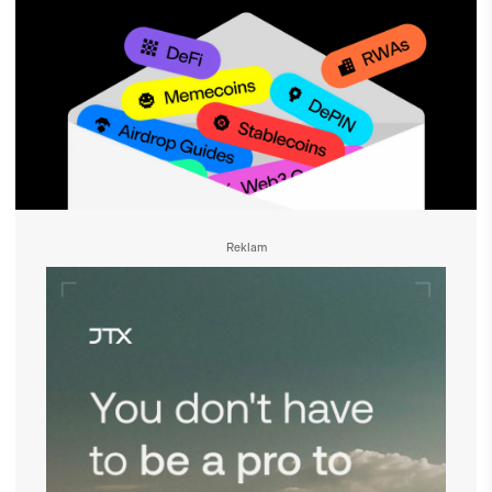
Reklam