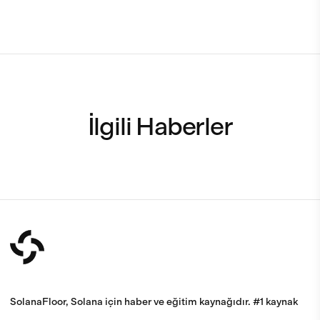
İlgili Haberler
SolanaFloor, Solana için haber ve eğitim kaynağıdır. #1 kaynak