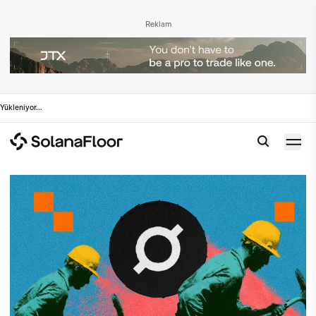
Reklam
Yükleniyor
...