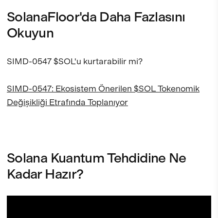
SolanaFloor'da Daha Fazlasını
Okuyun
SIMD-0547 $SOL'u kurtarabilir mi?
SIMD-0547: Ekosistem Önerilen $SOL Tokenomik
Değişikliği Etrafında Toplanıyor
Solana Kuantum Tehdidine Ne
Kadar Hazır?