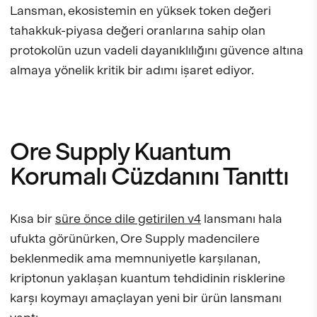
Lansman, ekosistemin en yüksek token değeri
tahakkuk-piyasa değeri oranlarına sahip olan
protokolün uzun vadeli dayanıklılığını güvence altına
almaya yönelik kritik bir adımı işaret ediyor.
Ore Supply Kuantum
Korumalı Cüzdanını Tanıttı
Kısa bir
süre önce dile getirilen v4
lansmanı hala
ufukta görünürken, Ore Supply madencilere
beklenmedik ama memnuniyetle karşılanan,
kriptonun yaklaşan kuantum tehdidinin risklerine
karşı koymayı amaçlayan yeni bir ürün lansmanı