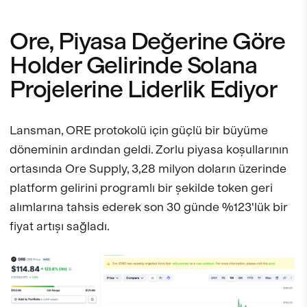
Ore, Piyasa Değerine Göre
Holder Gelirinde Solana
Projelerine Liderlik Ediyor
Lansman, ORE protokolü için güçlü bir büyüme
döneminin ardından geldi. Zorlu piyasa koşullarının
ortasında Ore Supply, 3,28 milyon doların üzerinde
platform gelirini programlı bir şekilde token geri
alımlarına tahsis ederek son 30 günde %123'lük bir
fiyat artışı sağladı.