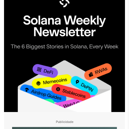
Publicidade