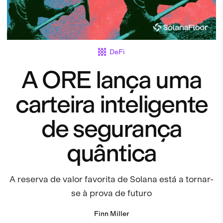
DeFi
A ORE lança uma
carteira inteligente
de segurança
quântica
A reserva de valor favorita de Solana está a tornar-
se à prova de futuro
Finn Miller