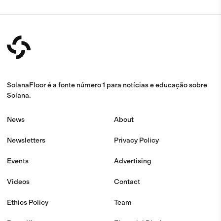
SolanaFloor é a fonte número 1 para notícias e educação sobre
Solana.
News
About
Newsletters
Privacy Policy
Events
Advertising
Videos
Contact
Ethics Policy
Team