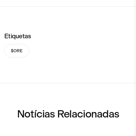
Etiquetas
$ORE
Notícias Relacionadas