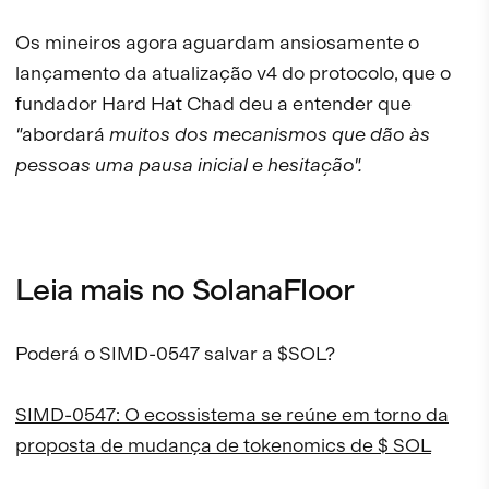
Os mineiros agora aguardam ansiosamente o
lançamento da atualização v4 do protocolo, que o
fundador Hard Hat Chad deu a entender que
"
abordará
muitos dos mecanismos que dão às
pessoas uma pausa inicial e hesitação".
Leia mais no SolanaFloor
Poderá o SIMD-0547 salvar a $SOL?
SIMD-0547: O ecossistema se reúne em torno da
proposta de mudança de tokenomics de $ SOL