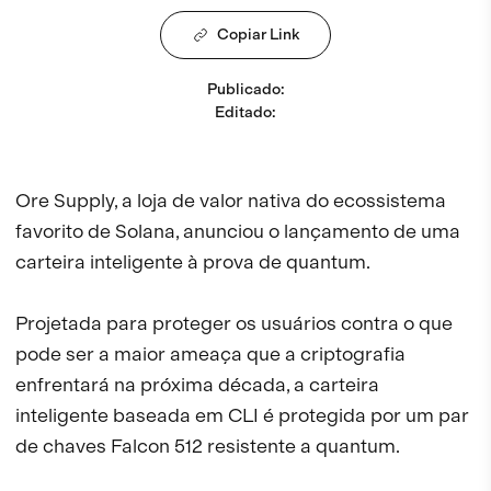
Copiar Link
Publicado
:
Editado
:
Ore Supply, a loja de valor nativa do ecossistema
favorito de Solana, anunciou o lançamento de uma
carteira inteligente à prova de quantum.
Projetada para proteger os usuários contra o que
pode ser a maior ameaça que a criptografia
enfrentará na próxima década, a carteira
inteligente baseada em CLI é protegida por um par
de chaves Falcon 512 resistente a quantum.