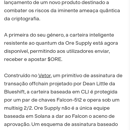
lançamento de um novo produto destinado a
combater os riscos da iminente ameaça quântica
da criptografia.
A primeira do seu género, a carteira inteligente
resistente ao quantum da Ore Supply está agora
disponível, permitindo aos utilizadores enviar,
receber e apostar $ORE.
Construído no
Vetor
, um primitivo de assinatura de
transação offchain projetado por Dean Little da
Blueshift, a carteira baseada em CLI é protegida
por um par de chaves Falcon-512 e opera sob um
multisig 2/2. Ore Supply não é a única equipe
baseada em Solana a dar ao Falcon o aceno de
aprovação. Um esquema de assinatura baseado