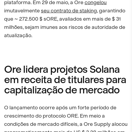
plataforma. Em 29 de maio, a Ore
congelou
imutavelmente
seu contrato de staking
, garantindo
que ~ 272.500 $ sORE, avaliados em mais de $ 31
milhões, sejam imunes aos riscos de autoridade de
atualização.
Ore lidera projetos Solana
em receita de titulares para
capitalização de mercado
O lançamento ocorre após um forte período de
crescimento do protocolo ORE. Em meio a
condições de mercado difíceis, a Ore Supply alocou