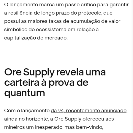
O lançamento marca um passo crítico para garantir
a resiliência de longo prazo do protocolo, que
possui as maiores taxas de acumulação de valor
simbólico do ecossistema em relação à
capitalização de mercado.
Ore Supply revela uma
carteira à prova de
quantum
Com o lançamento
da v4, recentemente anunciado
,
ainda no horizonte, a Ore Supply ofereceu aos
mineiros um inesperado, mas bem-vindo,