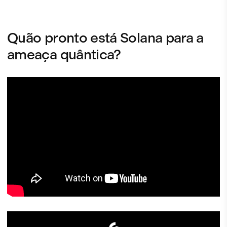
Quão pronto está Solana para a
ameaça quântica?