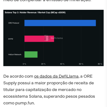
De acordo com
os dados da DefiLlama
, a ORE
Supply possui a maior proporção de receita de
titular para capitalização de mercado no
ecossistema Solana, superando pesos pesados
como pump.fun.