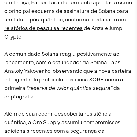
em treliça, Falcon foi anteriormente apontado como
o principal esquema de assinatura de Solana para
um futuro pós-quântico, conforme destacado em
relatórios de pesquisa recentes
de Anza e Jump
Crypto.
A comunidade Solana reagiu positivamente ao
lançamento, com o cofundador da Solana Labs,
Anatoly Yakovenko, observando que a nova carteira
inteligente do protocolo posiciona $ORE como a
primeira
"reserva de valor quântica segura"
da
criptografia
.
Além de sua recém-descoberta resistência
quântica, a Ore Supply assumiu compromissos
adicionais recentes com a segurança da