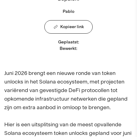
Pablo
Kopieer link
Geplaatst
:
Bewerkt
:
Juni 2026 brengt een nieuwe ronde van token
unlocks in het Solana ecosysteem, met projecten
variërend van gevestigde DeFi protocollen tot
opkomende infrastructuur netwerken die gepland
zijn om extra aanbod in omloop te brengen.
Hier is een uitsplitsing van de meest opvallende
Solana ecosysteem token unlocks gepland voor juni