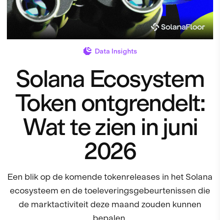
Data Insights
Solana Ecosystem
Token ontgrendelt:
Wat te zien in juni
2026
Een blik op de komende tokenreleases in het Solana
ecosysteem en de toeleveringsgebeurtenissen die
de marktactiviteit deze maand zouden kunnen
bepalen.