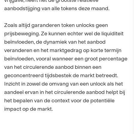
aanbodstijging van alle tokens deze maand.
Zoals altijd garanderen token unlocks geen
prijsbeweging. Ze kunnen echter wel de liquiditeit
beïnvloeden, de dynamiek van het aanbod
veranderen en het marktgedrag op korte termijn
beïnvloeden, vooral wanneer een groot percentage
van het circulerende aanbod binnen een
geconcentreerd tijdsbestek de markt betreedt.
Inzicht in zowel de omvang van een unlock als het
aandeel ervan in het circulerende aanbod helpt bij
het bepalen van de context voor de potentiële
impact op de markt.