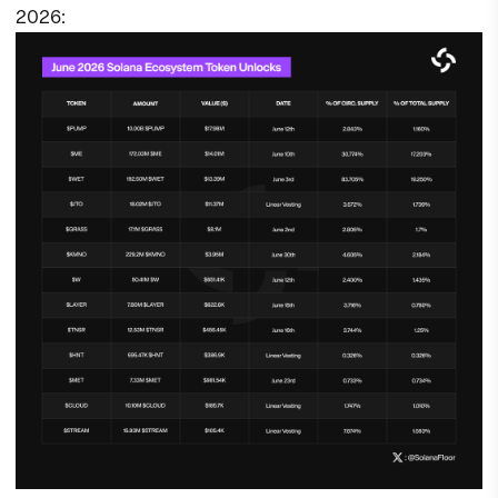
2026: