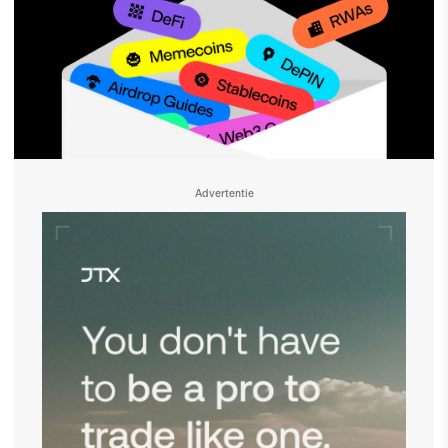
Advertentie