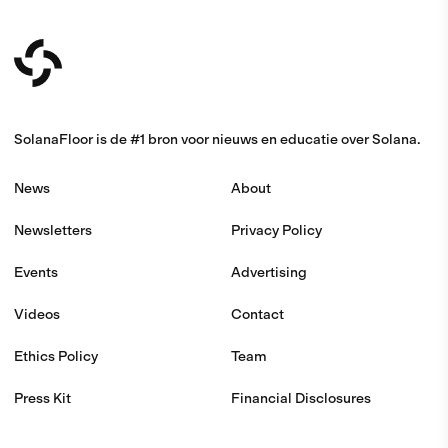
SolanaFloor is de #1 bron voor nieuws en educatie over Solana.
News
About
Newsletters
Privacy Policy
Events
Advertising
Videos
Contact
Ethics Policy
Team
Press Kit
Financial Disclosures