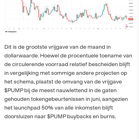
Dit is de grootste vrijgave van de maand in
dollarwaarde. Hoewel de procentuele toename van
de circulerende voorraad relatief bescheiden blijft
in vergelijking met sommige andere projecten op
het schema, plaatst de omvang van de vrijgave
$PUMP bij de meest nauwlettend in de gaten
gehouden tokengebeurtenissen in juni, aangezien
het launchpad 50% van alle inkomsten blijft
doorsluizen naar $PUMP buybacks en burns.