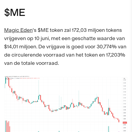
$ME
Magic Eden
's $ME token zal 172,03 miljoen tokens
vrijgeven op 10 juni, met een geschatte waarde van
$14,01 miljoen. De vrijgave is goed voor 30,774% van
de circulerende voorraad van het token en 17,203%
van de totale voorraad.