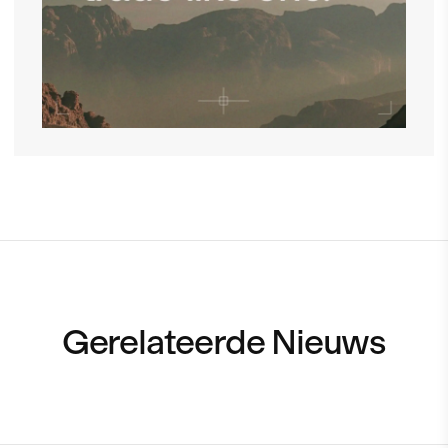
Gerelateerde Nieuws