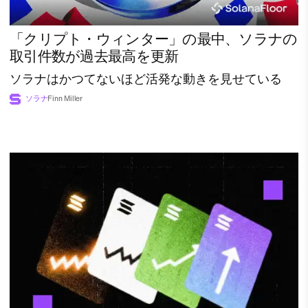
「クリプト・ウィンター」の最中、ソラナの
取引件数が過去最高を更新
ソラナはかつてないほど活発な動きを見せている
ソラナ
Finn Miller