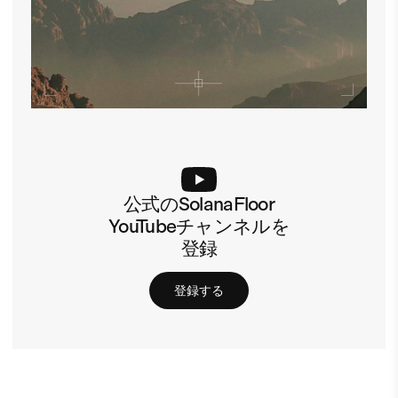
公式のSolanaFloor
YouTubeチャンネルを
登録
登録する