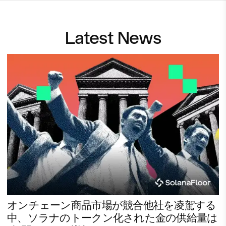
Latest News
オンチェーン商品市場が競合他社を凌駕する
中、ソラナのトークン化された金の供給量は