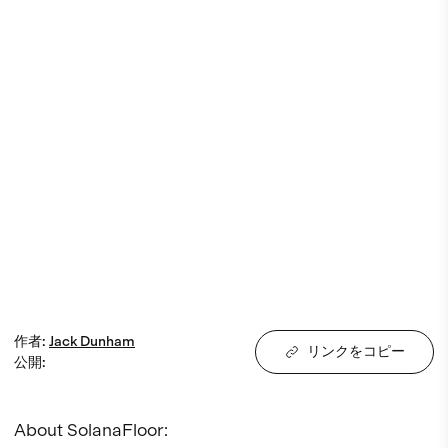
作者
:
Jack
Dunham
リンクをコピー
公開
:
About SolanaFloor:
