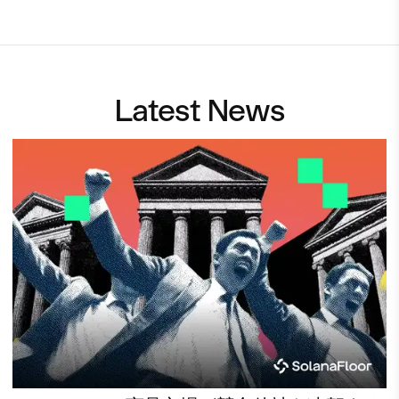
Latest News