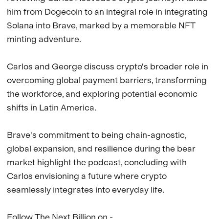
him from Dogecoin to an integral role in integrating 
Solana into Brave, marked by a memorable NFT 
minting adventure. 

Carlos and George discuss crypto's broader role in 
overcoming global payment barriers, transforming 
the workforce, and exploring potential economic 
shifts in Latin America. 

Brave's commitment to being chain-agnostic, 
global expansion, and resilience during the bear 
market highlight the podcast, concluding with 
Carlos envisioning a future where crypto 
seamlessly integrates into everyday life.

Follow The Next Billion on - 
