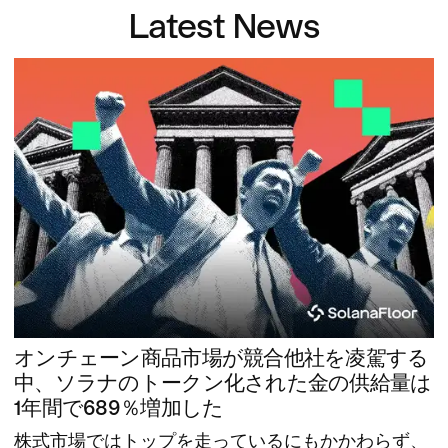
Latest News
オンチェーン商品市場が競合他社を凌駕する
中、ソラナのトークン化された金の供給量は
1年間で689％増加した
株式市場ではトップを走っているにもかかわらず、