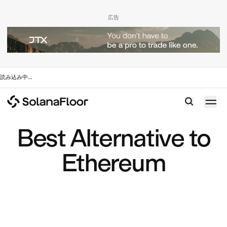
広告
読み込み中
...
Best Alternative to
Ethereum