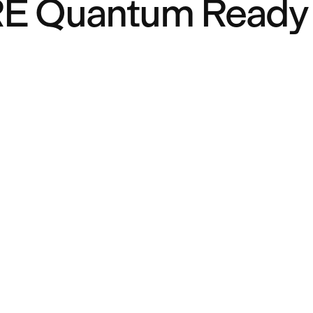
E Quantum Ready 