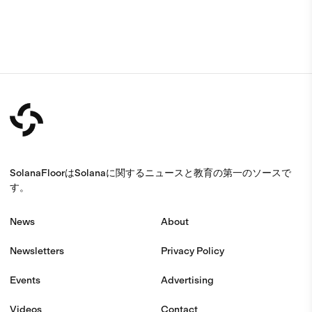
SolanaFloorはSolanaに関するニュースと教育の第一のソースで
す。
News
About
Newsletters
Privacy Policy
Events
Advertising
Videos
Contact