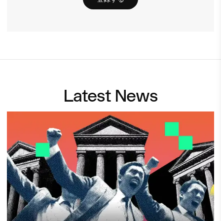
Latest News