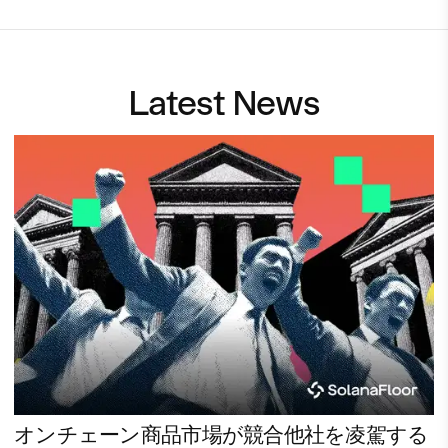
Latest News
オンチェーン商品市場が競合他社を凌駕する