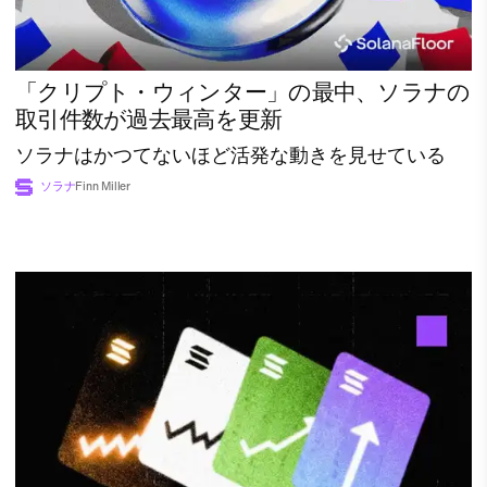
「クリプト・ウィンター」の最中、ソラナの
取引件数が過去最高を更新
ソラナはかつてないほど活発な動きを見せている
ソラナ
Finn Miller