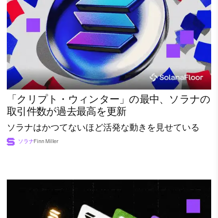
「クリプト・ウィンター」の最中、ソラナの
取引件数が過去最高を更新
ソラナはかつてないほど活発な動きを見せている
ソラナ
Finn Miller