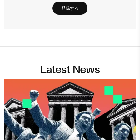
登録する
Latest News