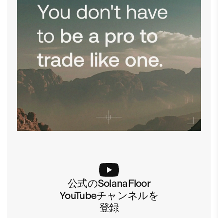
公式のSolanaFloor
YouTubeチャンネルを
登録