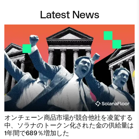
Latest News
オンチェーン商品市場が競合他社を凌駕する
中、ソラナのトークン化された金の供給量は
1年間で689％増加した