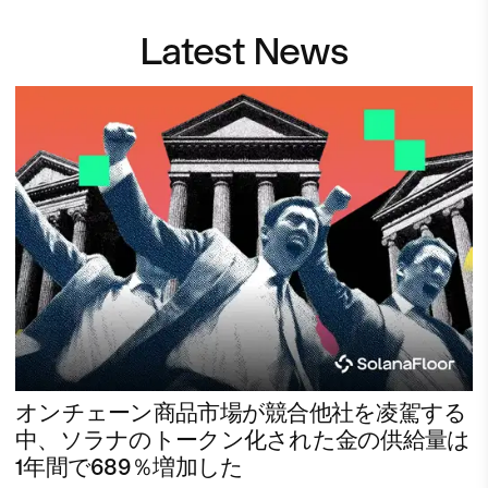
Latest News
オンチェーン商品市場が競合他社を凌駕する
中、ソラナのトークン化された金の供給量は
1年間で689％増加した