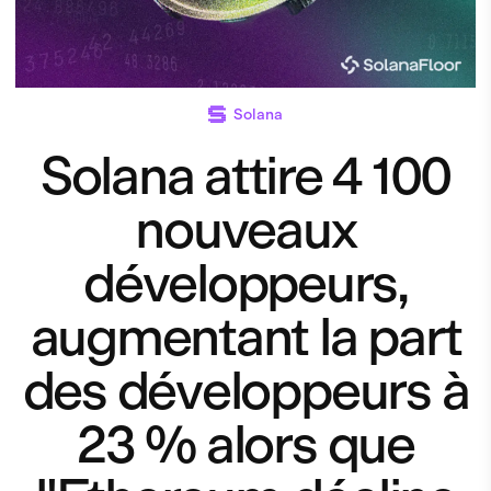
Solana
Solana attire 4 100
nouveaux
développeurs,
augmentant la part
des développeurs à
23 % alors que