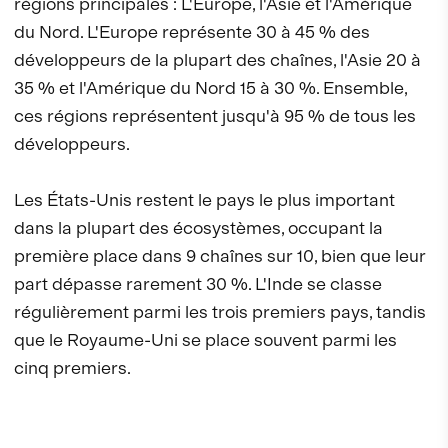
régions principales : L'Europe, l'Asie et l'Amérique
du Nord. L'Europe représente 30 à 45 % des
développeurs de la plupart des chaînes, l'Asie 20 à
35 % et l'Amérique du Nord 15 à 30 %. Ensemble,
ces régions représentent jusqu'à 95 % de tous les
développeurs.
Les États-Unis restent le pays le plus important
dans la plupart des écosystèmes, occupant la
première place dans 9 chaînes sur 10, bien que leur
part dépasse rarement 30 %. L'Inde se classe
régulièrement parmi les trois premiers pays, tandis
que le Royaume-Uni se place souvent parmi les
cinq premiers.