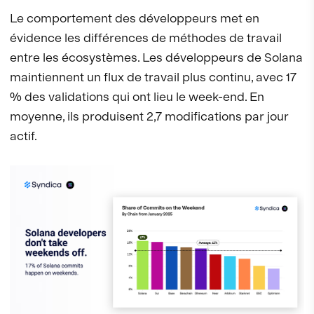
Le comportement des développeurs met en
évidence les différences de méthodes de travail
entre les écosystèmes. Les développeurs de Solana
maintiennent un flux de travail plus continu, avec 17
% des validations qui ont lieu le week-end. En
moyenne, ils produisent 2,7 modifications par jour
actif.