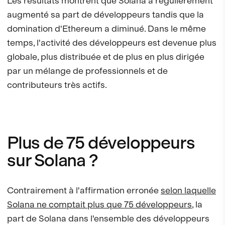
Les résultats montrent que Solana a régulièrement
augmenté sa part de développeurs tandis que la
domination d'Ethereum a diminué. Dans le même
temps, l'activité des développeurs est devenue plus
globale, plus distribuée et de plus en plus dirigée
par un mélange de professionnels et de
contributeurs très actifs.
Plus de 75 développeurs
sur Solana ?
Contrairement à l'affirmation erronée
selon laquelle
Solana ne comptait plus que 75 développeurs
, la
part de Solana dans l'ensemble des développeurs