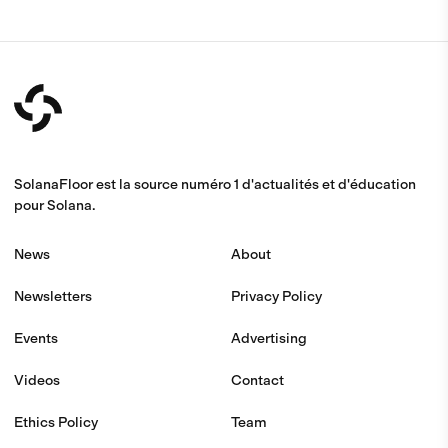
SolanaFloor est la source numéro 1 d'actualités et d'éducation
pour Solana.
News
About
Newsletters
Privacy Policy
Events
Advertising
Videos
Contact
Ethics Policy
Team