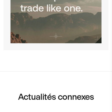
Actualités connexes