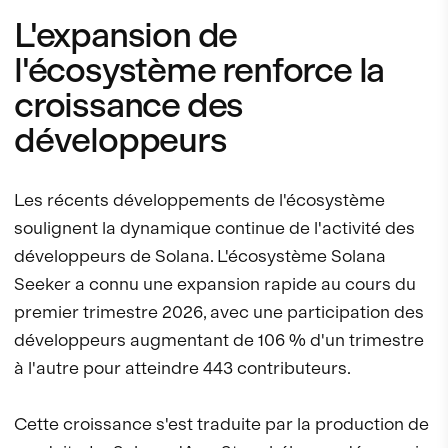
L'expansion de
l'écosystème renforce la
croissance des
développeurs
Les récents développements de l'écosystème
soulignent la dynamique continue de l'activité des
développeurs de Solana. L'écosystème Solana
Seeker a connu une expansion rapide au cours du
premier trimestre 2026, avec une participation des
développeurs augmentant de 106 % d'un trimestre
à l'autre pour atteindre 443 contributeurs.
Cette croissance s'est traduite par la production de