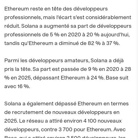
Ethereum reste en tête des développeurs
professionnels, mais l'écart s'est considérablement
réduit. Solana a augmenté sa part de développeurs
professionnels de 5 % en 2020 à 20 % aujourd'hui,
tandis qu'Ethereum a diminué de 82 % à 37 %.
Parmi les développeurs amateurs, Solana a déjà
pris la tête. Sa part est passée de 9 % en 2020 à 28
% en 2025, dépassant Ethereum à 24 %. Base suit
avec 16 %.
Solana a également dépassé Ethereum en termes
de recrutement de nouveaux développeurs en
2025. Le réseau a attiré environ 4 100 nouveaux
développeurs, contre 3 700 pour Ethereum. Avec
Base, qui a attiré environ 2 500 développeurs, les