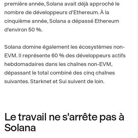
première année, Solana avait déjà approché le
nombre de développeurs d'Ethereum. À la
cinquième année, Solana a dépassé Ethereum
d'environ 50 %.
Solana domine également les écosystèmes non-
EVM. Il représente 60 % des développeurs actifs
hebdomadaires dans les chaînes non-EVM,
dépassant le total combiné des cinq chaînes
suivantes. Starknet et Sui suivent de loin.
Le travail ne s'arrête pas à
Solana