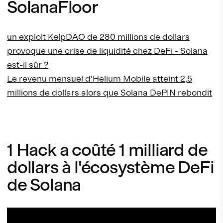
SolanaFloor
un exploit KelpDAO de 280 millions de dollars
provoque une crise de liquidité chez DeFi - Solana
est-il sûr ?
Le revenu mensuel d'Helium Mobile atteint 2,5
millions de dollars alors que Solana DePIN rebondit
1 Hack a coûté 1 milliard de
dollars à l'écosystème DeFi
de Solana