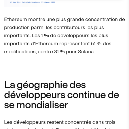
Ethereum montre une plus grande concentration de
production parmi les contributeurs les plus
importants. Les 1 % de développeurs les plus
importants d'Ethereum représentent 51 % des
modifications, contre 31 % pour Solana.
La géographie des
développeurs continue de
se mondialiser
Les développeurs restent concentrés dans trois