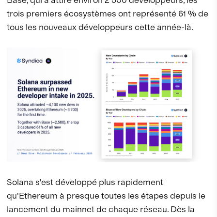
trois premiers écosystèmes ont représenté 61 % de
tous les nouveaux développeurs cette année-là.
Solana s'est développé plus rapidement
qu'Ethereum à presque toutes les étapes depuis le
lancement du mainnet de chaque réseau. Dès la