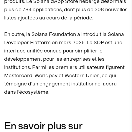
produits. Le Solana dApp Store héberge désormais
plus de 784 applications, dont plus de 308 nouvelles
listes ajoutées au cours de la période.
En outre, la Solana Foundation a introduit la Solana
Developer Platform en mars 2026. La SDP est une
interface unifiée conçue pour simplifier le
développement pour les entreprises et les
institutions. Parmi les premiers utilisateurs figurent
Mastercard, Worldpay et Western Union, ce qui
témoigne d'un engagement institutionnel accru
dans l'écosystème.
En savoir plus sur