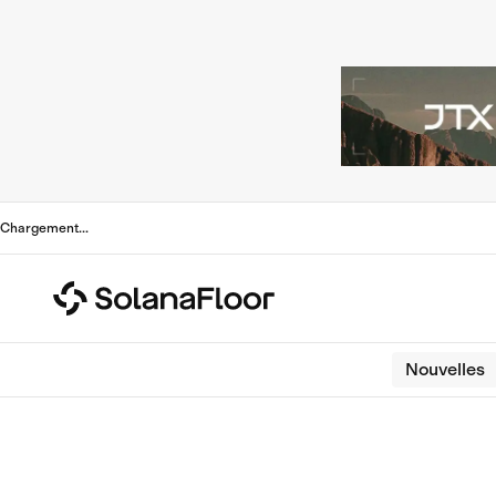
Chargement
...
Nouvelles