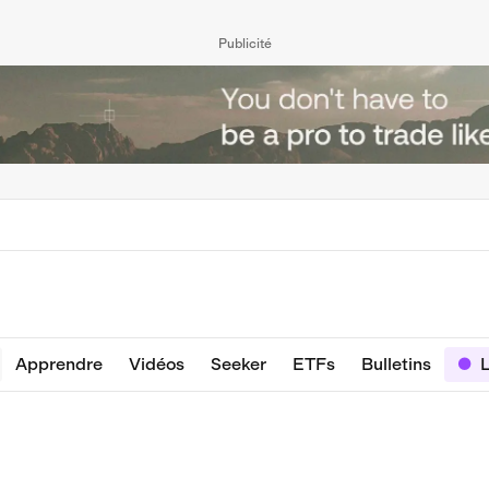
Publicité
Apprendre
Vidéos
Seeker
ETFs
Bulletins
L