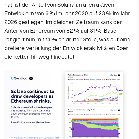
hat
, ist der Anteil von Solana an allen aktiven
Entwicklern von 6 % im Jahr 2020 auf 23 % im Jahr
2026 gestiegen. Im gleichen Zeitraum sank der
Anteil von Ethereum von 82 % auf 31 %. Base
rangiert nun mit 14 % an dritter Stelle, was auf eine
breitere Verteilung der Entwickleraktivitäten über
die Ketten hinweg hindeutet.