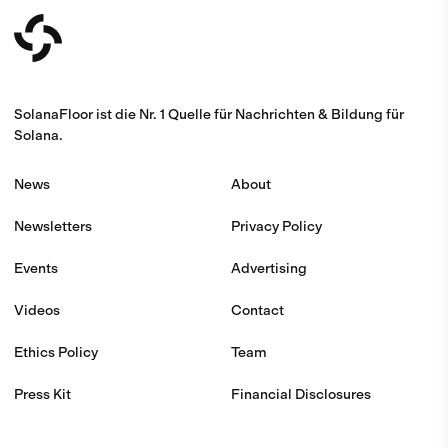
SolanaFloor ist die Nr. 1 Quelle für Nachrichten & Bildung für
Solana.
News
About
Newsletters
Privacy Policy
Events
Advertising
Videos
Contact
Ethics Policy
Team
Press Kit
Financial Disclosures