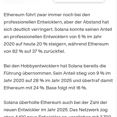
Ethereum führt zwar immer noch bei den
professionellen Entwicklern, aber der Abstand hat
sich deutlich verringert. Solana konnte seinen Anteil
an professionellen Entwicklern von 5 % im Jahr
2020 auf heute 20 % steigern, während Ethereum
von 82 % auf 37 % zurückfiel.
Bei den Hobbyentwicklern hat Solana bereits die
Führung übernommen. Sein Anteil stieg von 9 % im
Jahr 2020 auf 28 % im Jahr 2025 und übertraf damit
Ethereum mit 24 %. Base folgt mit 16 %.
Solana überholte Ethereum auch bei der Zahl der
neuen Entwickler im Jahr 2025. Das Netzwerk zog
etwa 4.100 neue Entwickler an, verglichen mit 3.700