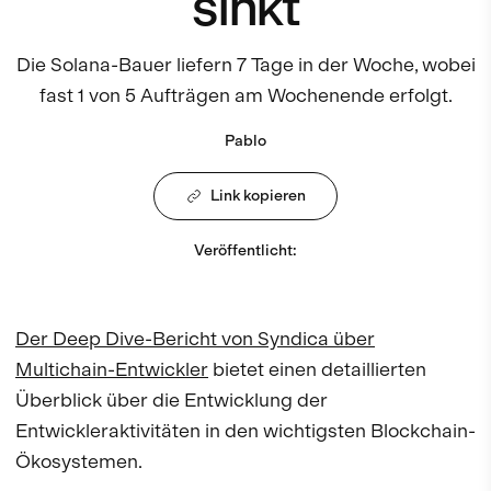
sinkt
Die Solana-Bauer liefern 7 Tage in der Woche, wobei
fast 1 von 5 Aufträgen am Wochenende erfolgt.
Pablo
Link kopieren
Veröffentlicht
:
Der Deep Dive-Bericht von Syndica über
Multichain-Entwickler
bietet einen detaillierten
Überblick über die Entwicklung der
Entwickleraktivitäten in den wichtigsten Blockchain-
Ökosystemen.