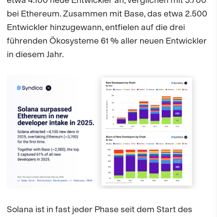
bei Ethereum. Zusammen mit Base, das etwa 2.500
Entwickler hinzugewann, entfielen auf die drei
führenden Ökosysteme 61 % aller neuen Entwickler
in diesem Jahr.
Solana ist in fast jeder Phase seit dem Start des