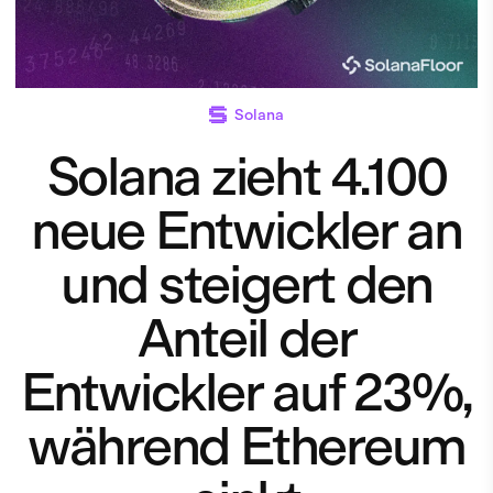
Solana
Solana zieht 4.100
neue Entwickler an
und steigert den
Anteil der
Entwickler auf 23%,
während Ethereum