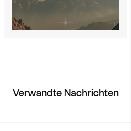
Verwandte Nachrichten