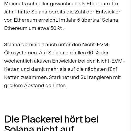
Mainnets schneller gewachsen als Ethereum. Im
Jahr 1 hatte Solana bereits die Zahl der Entwickler
von Ethereum erreicht. Im Jahr 5 übertraf Solana
Ethereum um etwa 50 %.
Solana dominiert auch unter den Nicht-EVM-
Ökosystemen. Auf Solana entfallen 60 % der
wöchentlich aktiven Entwickler bei den Nicht-EVM-
Ketten und damit mehr als auf die nächsten fünf
Ketten zusammen. Starknet und Sui rangieren mit
großem Abstand dahinter.
Die Plackerei hört bei
Solana nicht auf