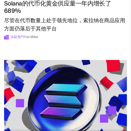
Solana的代币化黄金供应量一年内增长了
689%
尽管在代币数量上处于领先地位，索拉纳在商品应用
方面仍落后于其他平台
实际资产
Finn Miller