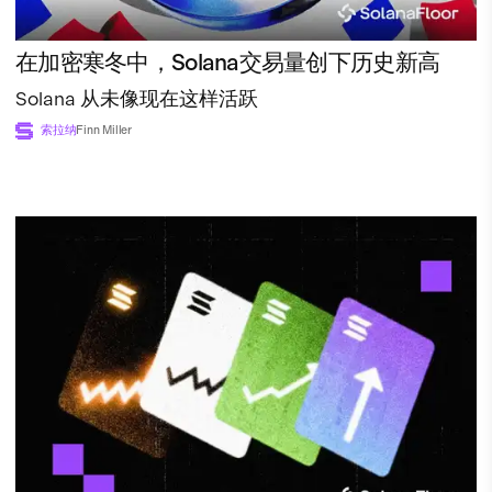
在加密寒冬中，Solana交易量创下历史新高
Solana 从未像现在这样活跃
索拉纳
Finn Miller