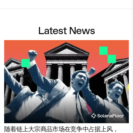
Latest News
随着链上大宗商品市场在竞争中占据上风，