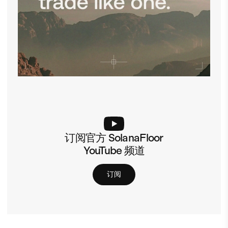
订阅官方 SolanaFloor
YouTube 频道
订阅