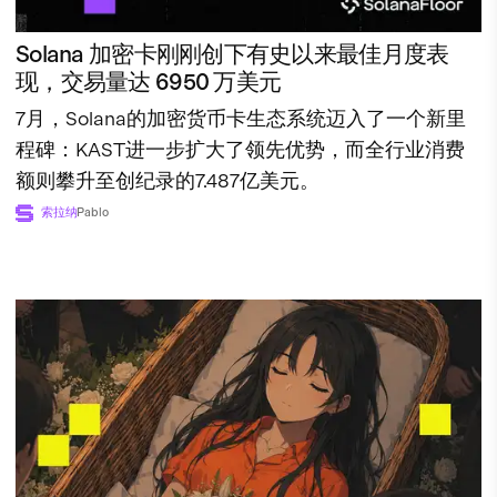
Solana 加密卡刚刚创下有史以来最佳月度表
现，交易量达 6950 万美元
7月，Solana的加密货币卡生态系统迈入了一个新里
程碑：KAST进一步扩大了领先优势，而全行业消费
额则攀升至创纪录的7.487亿美元。
索拉纳
Pablo