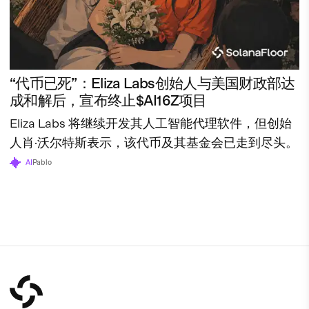
“代币已死”：Eliza Labs创始人与美国财政部达
成和解后，宣布终止$AI16Z项目
Eliza Labs 将继续开发其人工智能代理软件，但创始
人肖·沃尔特斯表示，该代币及其基金会已走到尽头。
AI
Pablo