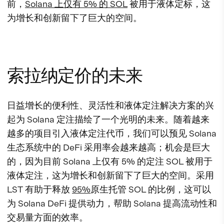
前，
Solana 上仅有 5% 的 SOL
被用于液体定标，这
为增长和创新留下了巨大的空间。
索拉纳定价的未来
日益增长的便利性、灵活性和液体定注解决方案的兴
起为 Solana 定注描绘了一个光明的未来。随着越来
越多的项目引入液体定注代币，我们可以预见 Solana
生态系统中的 DeFi 采用率会越来越高；机会是巨大
的，因为目前 Solana 上仅有 5% 的定注 SOL 被用于
液体定注，这为增长和创新留下了巨大的空间。采用
LST 有助于释放
95%
原生托管 SOL 的比例，这可以
为 Solana DeFi 提供动力，帮助 Solana 提高流动性和
交易量方面的效率。