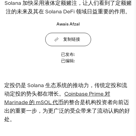
Solana 加快采用液体定额赌注，让人们看到了定额赌
注的未来及其在 Solana DeFi 领域日益重要的作用。
Awais Afzal
复制链接
已发布
:
已编辑
:
定投仍是 Solana 生态系统的推动力，传统定投和流
动定投的势头都在增长。
Coinbase Prime 对
Marinade 的 mSOL 代币
的整合是机构投资者向前迈
出的重要一步，为更广泛的受众带来了流动认购的好
处。