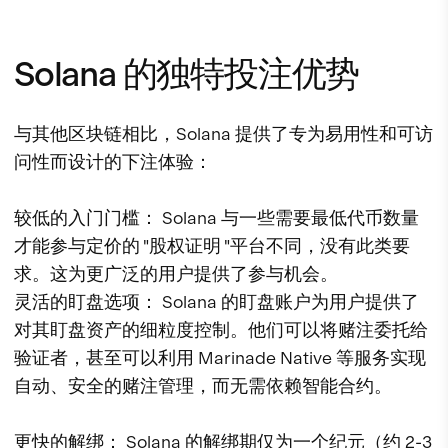
Solana 的独特投注优势
与其他区块链相比，Solana 提供了专为易用性和可访
问性而设计的下注体验：
较低的入门门槛：
Solana 与一些需要最低代币数量
才能参与定价的 "股权证明 "平台不同，没有此类要
求。这为更广泛的用户提供了参与机会。
灵活的盯盘选项：
Solana 的盯盘账户为用户提供了
对其盯盘资产的细粒度控制。他们可以将赌注委托给
验证者，甚至可以利用 Marinade Native 等服务实现
自动、安全的赌注管理，而无需依赖智能合约。
更快的解绑：
Solana 的解绑期仅为一个纪元（约 2-3