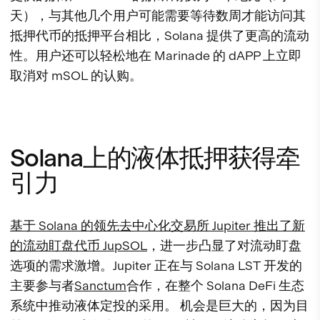
天），与其他几个用户可能需要等待数周才能访问其
抵押代币的抵押平台相比，Solana 提供了更高的流动
性。用户还可以轻松地在 Marinade 的 dAPP 上立即
取消对 mSOL 的认购。
Solana上的液体抵押获得牵
引力
基于 Solana 的领先去中心化交易所 Jupiter 推出了新
的流动盯盘代币 JupSOL
，进一步凸显了对流动盯盘
选项的需求激增。Jupiter 正在与 Solana LST 开发的
主要参与者
Sanctum
合作，在整个 Solana DeFi 生态
系统中推动液体定投的采用。 机会是巨大的，因为目