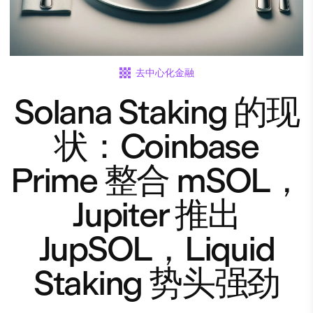
去中心化金融
Solana Staking 的现
状：Coinbase
Prime 整合 mSOL，
Jupiter 推出
JupSOL，Liquid
Staking 势头强劲