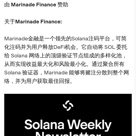
由 Marinade Finance 赞助
关于Marinade Finance:
Marinade金融是一个领先的Solana注码平台，可简
化注码并为用户释放DeFi机会。它自动将 SOL 委托
给 Solana 网络上的顶级验证节点组成的多样化池，
从而实现收益最大化和风险最小化。通过聚合所有
Solana 验证器，Marinade 能够将赌注分散到整个网
络，并为用户获取最佳回报。