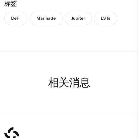
标签
DeFi
Marinade
Jupiter
LSTs
相关消息