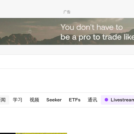
广告
新闻
学习
视频
Seeker
ETFs
通讯
Livestrea