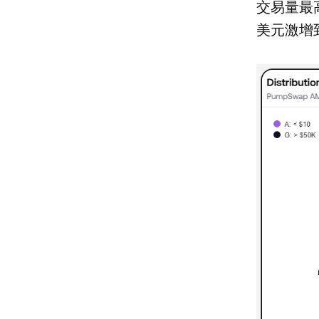
交易量最高
美元激增到