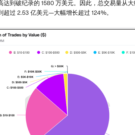
达到破纪录的 1580 万美元。因此，总交易量从大约 1
超过 2.53 亿美元—大幅增长超过 124%。