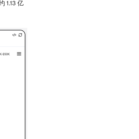
.13 亿