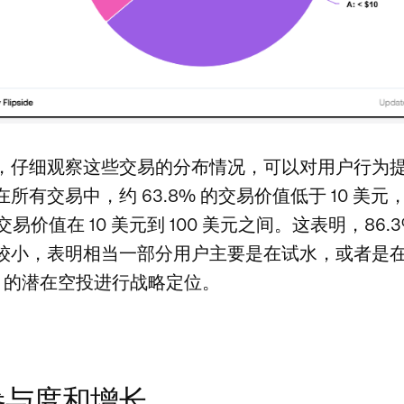
，仔细观察这些交易的分布情况，可以对用户行为
所有交易中，约 63.8% 的交易价值低于 10 美元
 的交易价值在 10 美元到 100 美元之间。这表明，86.
较小，表明相当一部分用户主要是在试水，或者是
fun 的潜在空投进行战略定位。
参与度和增长