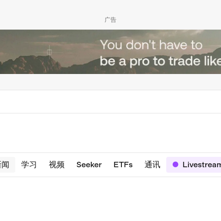
广告
新闻
学习
视频
Seeker
ETFs
通讯
Livestrea