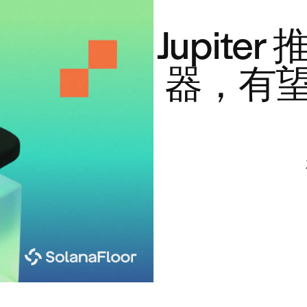
Jupiter
器，有