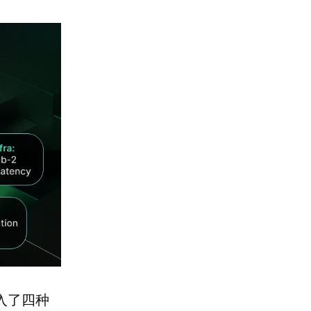
引入了四种