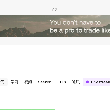
广告
新闻
学习
视频
Seeker
ETFs
通讯
Livestrea