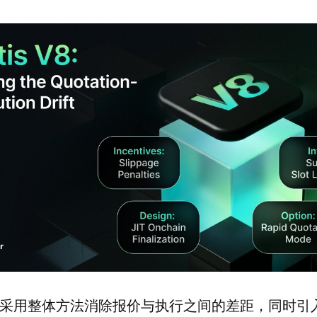
 V8 采用整体方法消除报价与执行之间的差距，同时