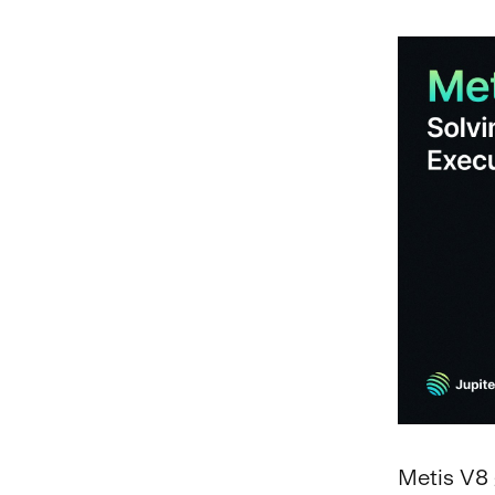
Metis