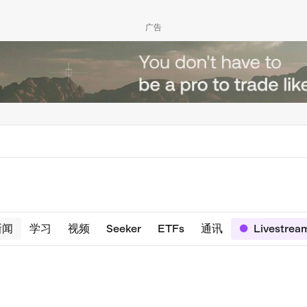
广告
新闻
学习
视频
Seeker
ETFs
通讯
Livestrea