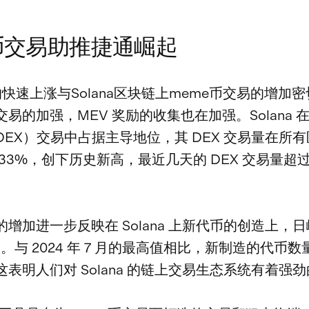
币交易助推捷通崛起
用的快速上涨与Solana区块链上meme币交易的增加
易的加强，MEV 奖励的收集也在加强。Solana 
DEX）交易中占据主导地位，其 DEX 交易量在所
33%，创下历史新高，最近几天的 DEX 交易量超过 
增加进一步反映在 Solana 上新代币的创造上，
0 枚。与 2024 年 7 月的最高值相比，新制造的代币
表明人们对 Solana 的链上交易生态系统有着强