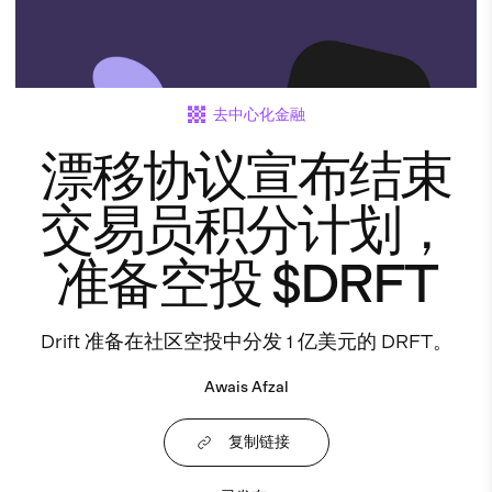
去中心化金融
漂移协议宣布结束
交易员积分计划，
准备空投 $DRFT
Drift 准备在社区空投中分发 1 亿美元的 DRFT。
Awais Afzal
复制链接