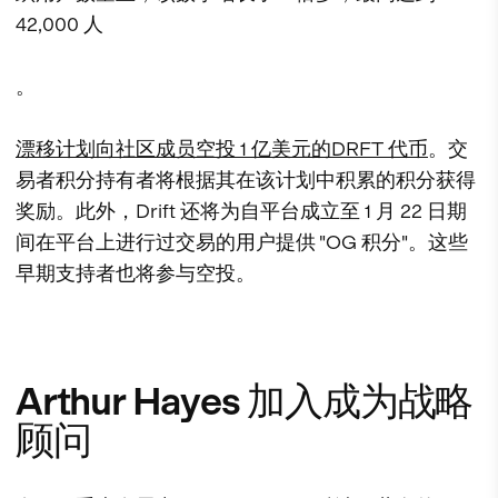
42,000 人
。
漂移计划向社区成员空投 1 亿美元的DRFT 代币
。交
易者积分持有者将根据其在该计划中积累的积分获得
奖励。此外，Drift 还将为自平台成立至 1 月 22 日期
间在平台上进行过交易的用户提供 "OG 积分"。这些
早期支持者也将参与空投。
Arthur Hayes 加入成为战略
顾问