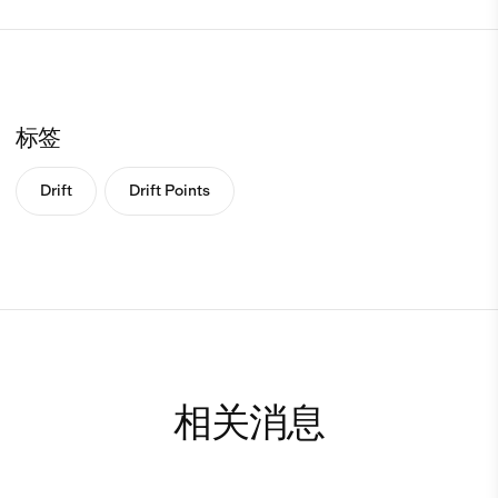
标签
Drift
Drift Points
相关消息