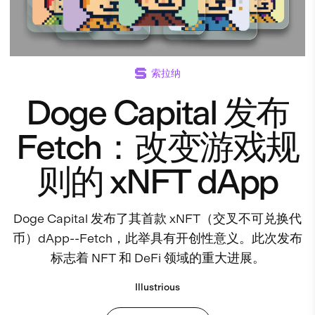
索拉纳
Doge Capital 发布
Fetch：改变游戏规
则的 xNFT dApp
Doge Capital 发布了其首款 xNFT（交叉不可兑换代
币）dApp--Fetch，此举具有开创性意义。此次发布
标志着 NFT 和 DeFi 领域的重大进展。
Illustrious