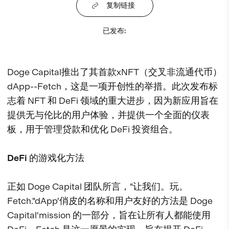
复制链接
已发布
:
Doge Capital推出了其首款xNFT（交叉非流通代币）
dApp--Fetch，这是一项开创性的举措。此次发布标
志着 NFT 和 DeFi 领域的重大进步，因为新应用旨在
提供无与伦比的用户体验，并提供一个全面的仪表
板，用于管理贷款和优化 DeFi 投资组合。
DeFi 的游戏化方法
正如 Doge Capital 团队所言，"让我们。玩。
Fetch."dApp'俏皮的名称和用户友好的方法是 Doge
Capital'mission 的一部分，旨在让所有人都能使用