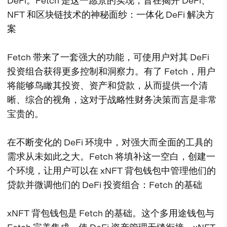
DeFi。Fetch 是这一愿景的实现，旨在揭开 DeFi、
NFT 和区块链技术的神秘面纱：一体化 DeFi 解决方
案
Fetch 带来了一套强大的功能，可使用户对其 DeFi
投资组合获得更多控制和洞察力。有了 Fetch，用户
将能够鸟瞰其投资、资产和贷款，从而提供一个清
晰、综合的视角，这对于战略性财务决策而言是非常
宝贵的。
在不断变化的 DeFi 环境中，对强大而全面的工具的
需求从未如此之大。Fetch 将填补这一空白，创建一
个环境，让用户可以在 xNFT 背包钱包中管理他们的
贷款并微调他们的 DeFi 投资组合：Fetch 的基础
xNFT 背包钱包是 Fetch 的基础。这个多用途钱包与