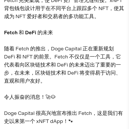
Fetch 完美集成，使 DeFi 资产管理无缝衔接。xNFT
背包钱包设计用于在不同平台上跟踪多个 NFT，使其
成为 NFT 爱好者和交易者的多功能工具。
Fetch 和 DeFi 的未来
随着 Fetch 的推出，Doge Capital 正在重新规划
DeFi 和 NFT 的前景。Fetch 不仅仅是一个工具，它
代表着向区块链技术和 DeFi 的未来迈出了重要的一
步，在未来，区块链技术和 DeFi 将变得易于访问、
直观和用户友好。
令人振奋的消息！🚀🐶
Doge Capital 很高兴地宣布推出 Fetch，这是我们有
史以来第一个 xNFT dApp！🐾