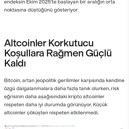
endeksin Ekim 2025'te başlayan bir aralığın orta
noktasına düştüğünü gösteriyor.
Altcoinler Korkutucu
Koşullara Rağmen Güçlü
Kaldı
Bitcoin, artan jeopolitik gerilimler karşısında kendine
özgü dalgalanmalara daha fazla tanık olurken, risk
eğrisinin daha aşağısındaki kripto altcoinler
nispeten daha iyi durumda görünüyor. Küçük
altcoinler çöküşten nispeten etkilenmedi.