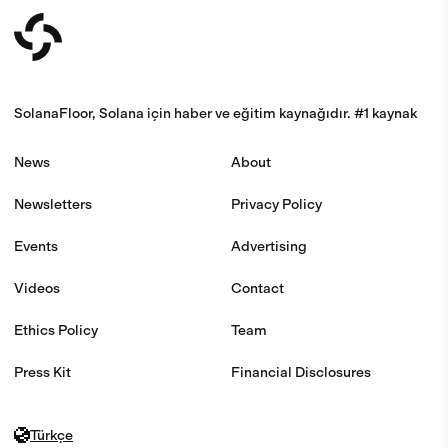
SolanaFloor, Solana için haber ve eğitim kaynağıdır. #1 kaynak
News
About
Newsletters
Privacy Policy
Events
Advertising
Videos
Contact
Ethics Policy
Team
Press Kit
Financial Disclosures
Türkçe