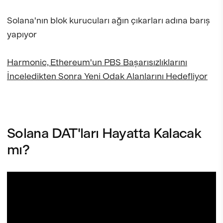
Solana'nın blok kurucuları ağın çıkarları adına barış
yapıyor
Harmonic, Ethereum'un PBS Başarısızlıklarını
İnceledikten Sonra Yeni Odak Alanlarını Hedefliyor
Solana DAT'ları Hayatta Kalacak
mı?