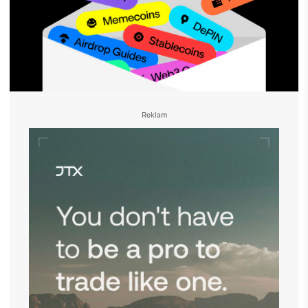
Reklam