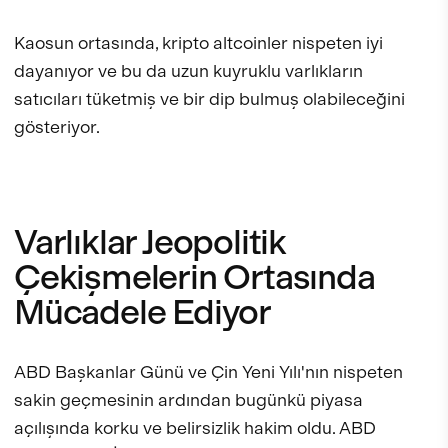
Kaosun ortasında, kripto altcoinler nispeten iyi
dayanıyor ve bu da uzun kuyruklu varlıkların
satıcıları tüketmiş ve bir dip bulmuş olabileceğini
gösteriyor.
Varlıklar Jeopolitik
Çekişmelerin Ortasında
Mücadele Ediyor
ABD Başkanlar Günü ve Çin Yeni Yılı'nın nispeten
sakin geçmesinin ardından bugünkü piyasa
açılışında korku ve belirsizlik hakim oldu. ABD