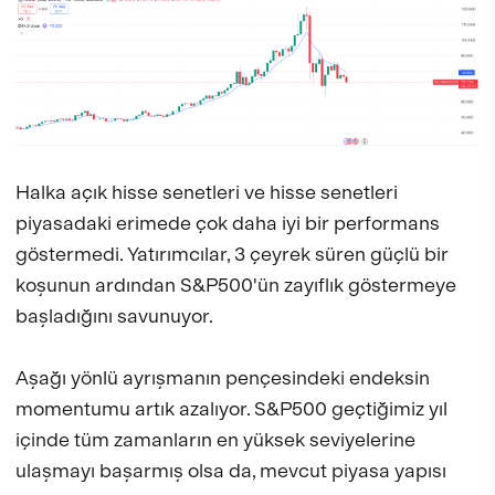
Halka açık hisse senetleri ve hisse senetleri
piyasadaki erimede çok daha iyi bir performans
göstermedi. Yatırımcılar, 3 çeyrek süren güçlü bir
koşunun ardından S&P500'ün zayıflık göstermeye
başladığını savunuyor.
Aşağı yönlü ayrışmanın pençesindeki endeksin
momentumu artık azalıyor. S&P500 geçtiğimiz yıl
içinde tüm zamanların en yüksek seviyelerine
ulaşmayı başarmış olsa da, mevcut piyasa yapısı