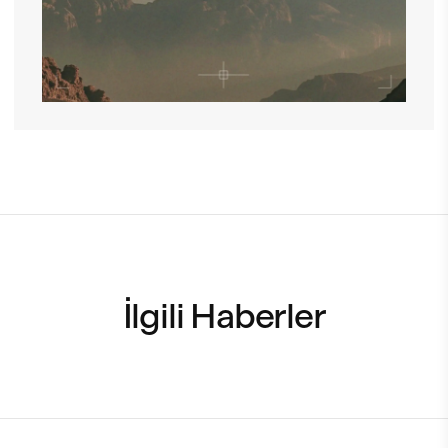
İlgili Haberler