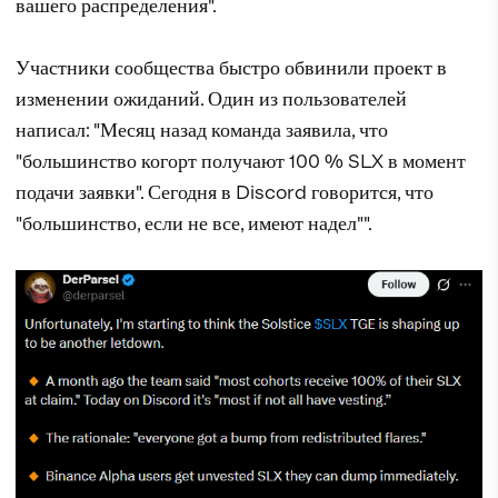
вашего распределения".
Участники сообщества быстро обвинили проект в
изменении ожиданий. Один из пользователей
написал: "Месяц назад команда заявила, что
"большинство когорт получают 100 % SLX в момент
подачи заявки". Сегодня в Discord говорится, что
"большинство, если не все, имеют надел"".