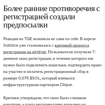
Более ранние противоречия с
регистрацией создали
предпосылки
Реакция на TGE возникла не сама по себе. В апреле
Solstice уже сталкивалась с
критикой процесса
регистрации на airdrop
. Пользователи получили 7-
дневное окно регистрации, в течение которого им
нужно было подключить кошельки, подтвердить право
на участие и оплатить регистрационный сбор в
размере 0,075 $SOL, который взимался
инфраструктурным партнером Clique.
Критики утверждали, что окно было слишком
коротким, а плата несправедливо нацелена на