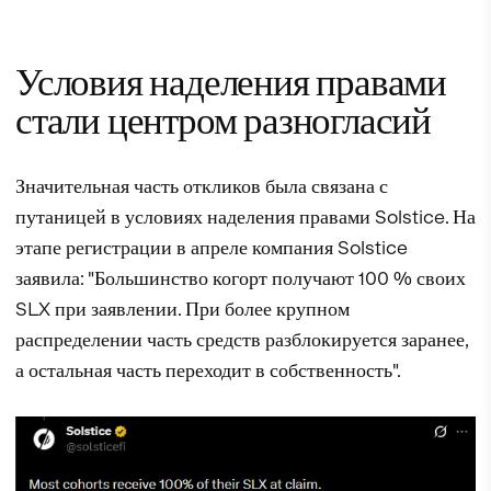
Условия наделения правами
стали центром разногласий
Значительная часть откликов была связана с
путаницей в условиях наделения правами Solstice. На
этапе регистрации в апреле компания Solstice
заявила: "Большинство когорт получают 100 % своих
SLX при заявлении. При более крупном
распределении часть средств разблокируется заранее,
а остальная часть переходит в собственность".