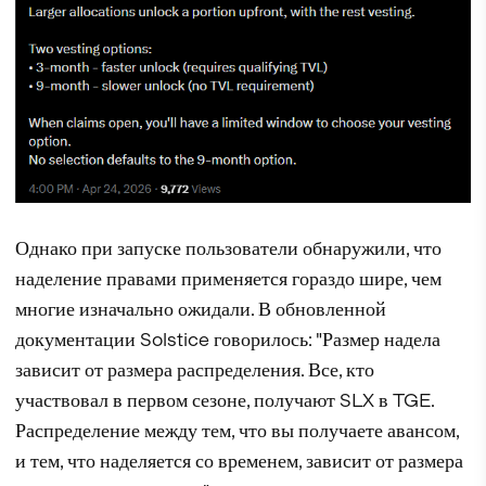
Однако при запуске пользователи обнаружили, что
наделение правами применяется гораздо шире, чем
многие изначально ожидали. В обновленной
документации Solstice говорилось: "Размер надела
зависит от размера распределения. Все, кто
участвовал в первом сезоне, получают SLX в TGE.
Распределение между тем, что вы получаете авансом,
и тем, что наделяется со временем, зависит от размера