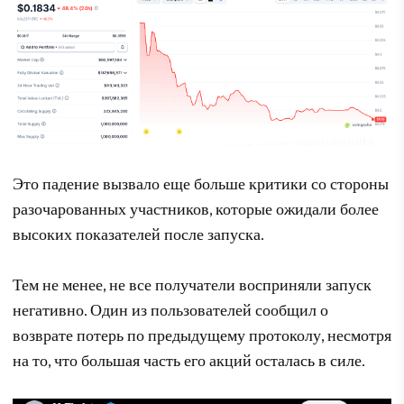
Это падение вызвало еще больше критики со стороны
разочарованных участников, которые ожидали более
высоких показателей после запуска.
Тем не менее, не все получатели восприняли запуск
негативно. Один из пользователей сообщил о
возврате потерь по предыдущему протоколу, несмотря
на то, что большая часть его акций осталась в силе.