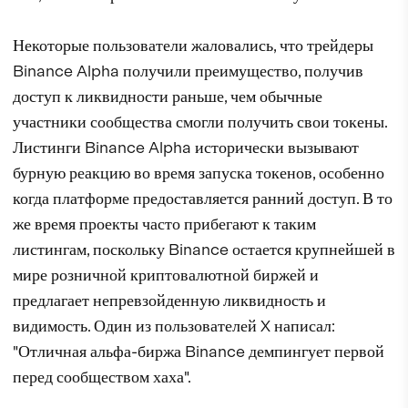
Некоторые пользователи жаловались, что трейдеры
Binance Alpha получили преимущество, получив
доступ к ликвидности раньше, чем обычные
участники сообщества смогли получить свои токены.
Листинги Binance Alpha исторически вызывают
бурную реакцию во время запуска токенов, особенно
когда платформе предоставляется ранний доступ. В то
же время проекты часто прибегают к таким
листингам, поскольку Binance остается крупнейшей в
мире розничной криптовалютной биржей и
предлагает непревзойденную ликвидность и
видимость. Один из пользователей X написал:
"Отличная альфа-биржа Binance демпингует первой
перед сообществом хаха".