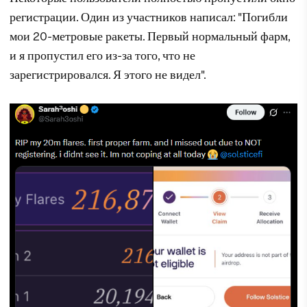
регистрации. Один из участников написал: "Погибли
мои 20-метровые ракеты. Первый нормальный фарм,
и я пропустил его из-за того, что не
зарегистрировался. Я этого не видел".