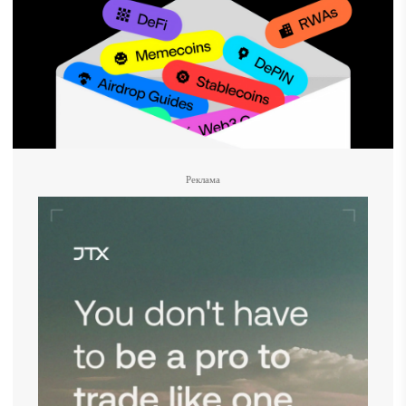
Реклама