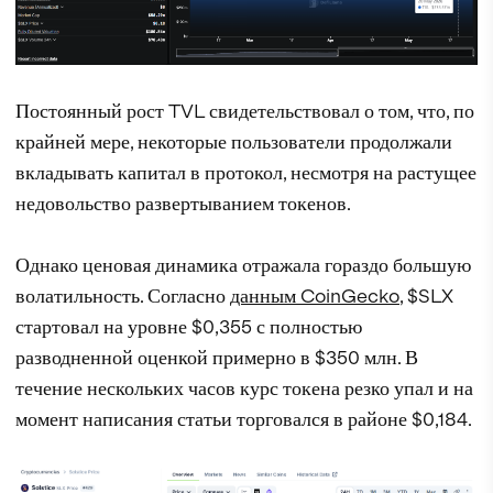
Постоянный рост TVL свидетельствовал о том, что, по
крайней мере, некоторые пользователи продолжали
вкладывать капитал в протокол, несмотря на растущее
недовольство развертыванием токенов.
Однако ценовая динамика отражала гораздо большую
волатильность. Согласно
данным CoinGecko
, $SLX
стартовал на уровне $0,355 с полностью
разводненной оценкой примерно в $350 млн. В
течение нескольких часов курс токена резко упал и на
момент написания статьи торговался в районе $0,184.