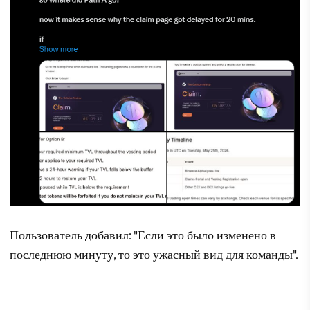
Пользователь добавил: "Если это было изменено в
последнюю минуту, то это ужасный вид для команды".