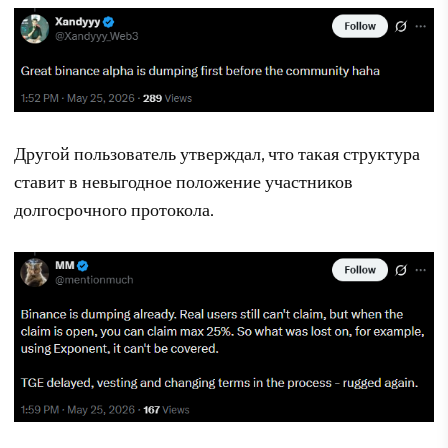
Другой пользователь утверждал, что такая структура
ставит в невыгодное положение участников
долгосрочного протокола.