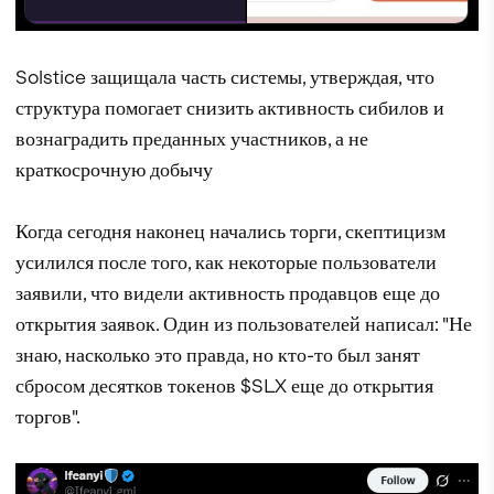
Solstice защищала часть системы, утверждая, что
структура помогает снизить активность сибилов и
вознаградить преданных участников, а не
краткосрочную добычу
Когда сегодня наконец начались торги, скептицизм
усилился после того, как некоторые пользователи
заявили, что видели активность продавцов еще до
открытия заявок. Один из пользователей написал: "Не
знаю, насколько это правда, но кто-то был занят
сбросом десятков токенов $SLX еще до открытия
торгов".