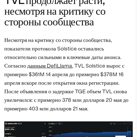
TVL продолжает расти,
несмотря на критику со
стороны сообщества
Несмотря на критику со стороны сообщества,
показатели протокола Solstice оставались
относительно сильными в ключевые даты анонса.
Согласно
данным DefiLlama
, TVL Solstice вырос с
примерно $361M 14 апреля до примерно $378M 16
апреля вскоре после открытия окна регистрации.
После объявления о задержке TGE объем TVL снова
увеличился: с примерно 378 млн долларов 20 мая до
примерно 403 млн долларов 21 мая.