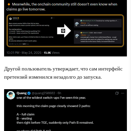
Другой пользователь утверждает, что сам интерфейс
претензий изменился незадолго до запуска.