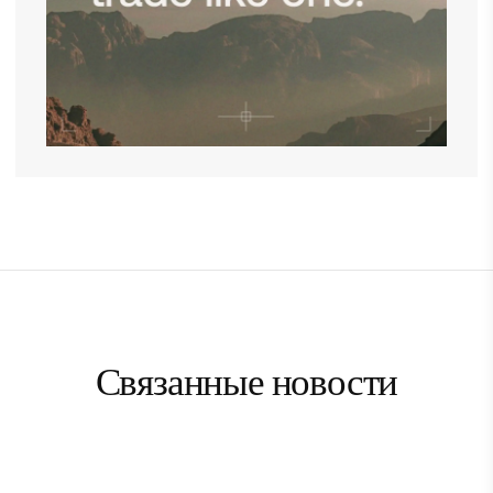
Связанные новости