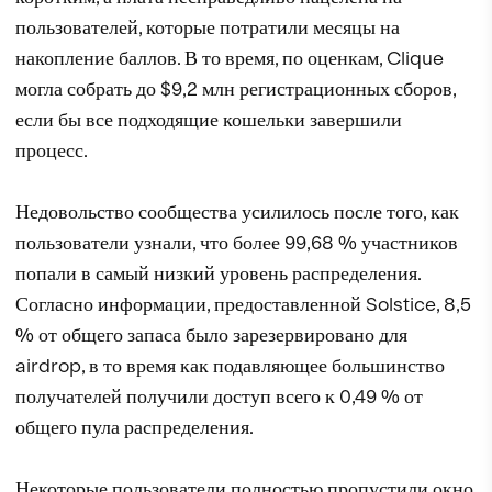
пользователей, которые потратили месяцы на
накопление баллов. В то время, по оценкам, Clique
могла собрать до $9,2 млн регистрационных сборов,
если бы все подходящие кошельки завершили
процесс.
Недовольство сообщества усилилось после того, как
пользователи узнали, что более 99,68 % участников
попали в самый низкий уровень распределения.
Согласно информации, предоставленной Solstice, 8,5
% от общего запаса было зарезервировано для
airdrop, в то время как подавляющее большинство
получателей получили доступ всего к 0,49 % от
общего пула распределения.
Некоторые пользователи полностью пропустили окно