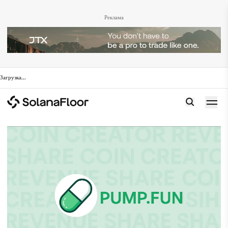
Реклама
Загрузка
...