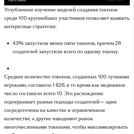
Углубленное изучение моделей создания токенов
среди 100 крупнейших участников позволяет выявить
интересные стратегии:
43% запустили менее пяти токенов, причем 26
создателей запустили всего по одному токену.
Среднее количество токенов, созданных 100 лучшими
игроками, составило 1 626, в то время как медианное
число составило всего 10. Это расхождение
подчеркивает разные подходы создателей— одни
сосредоточены на качестве и ограниченном
количестве, а другие наводняют рынок
многочисленными токенами, чтобы максимизировать