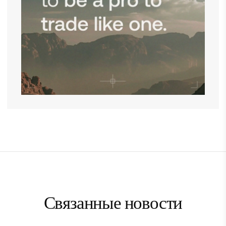
Связанные новости