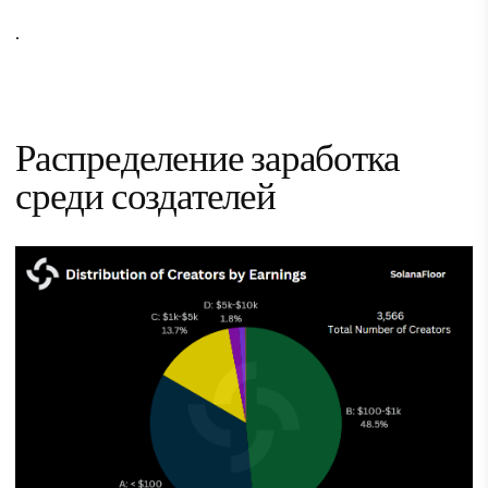
.
Распределение заработка
среди создателей