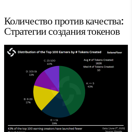
Количество против качества:
Стратегии создания токенов