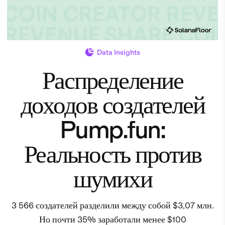
Data Insights
Распределение
доходов создателей
Pump.fun:
Реальность против
шумихи
3 566 создателей разделили между собой $3,07 млн.
Но почти 35% заработали менее $100