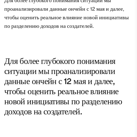
Для более глубокого понимания ситуации мы
проанализировали данные ончейн с 12 мая и далее,
чтобы оценить реальное влияние новой инициативы
по разделению доходов на создателей.
Для более глубокого понимания
ситуации мы проанализировали
данные ончейн с 12 мая и далее,
чтобы оценить реальное влияние
новой инициативы по разделению
доходов на создателей.