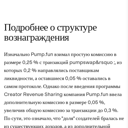
Подробнее о структуре
вознаграждения
Изначально Pump.fun взимал простую комиссию в
размере 0,25 % с транзакций pumpswap&rsquo ;, из
которых 0,2 % направлялись поставщикам
ликвидности, а оставшиеся 0,05 % оставались в
самом протоколе. Однако после введения программы
Creator Revenue Sharing компания Pump.fun ввела
дополнительную комиссию в размере 0,05 %,
увеличив общую комиссию за транзакции до 0,3 %.
По сути, это означало, что "доля" создателей бралась не
из существующих доходов, а из дополнительной