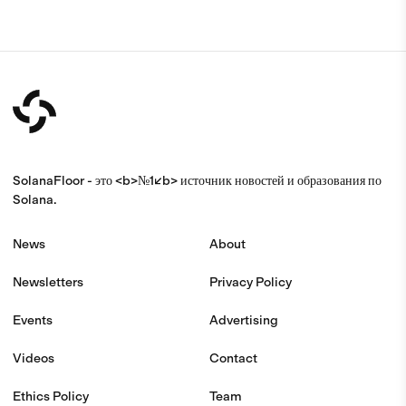
SolanaFloor - это <b>№1</b> источник новостей и образования по
Solana.
News
About
Newsletters
Privacy Policy
Events
Advertising
Videos
Contact
Ethics Policy
Team