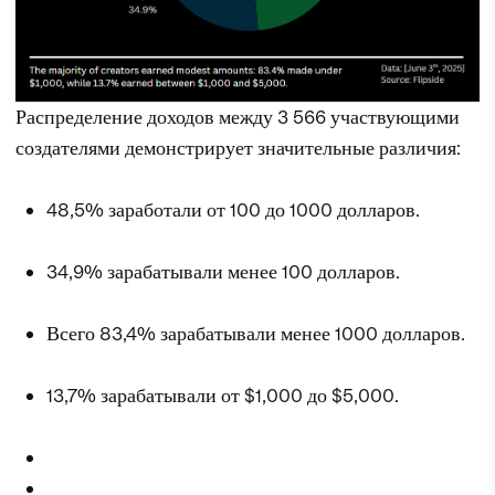
Распределение доходов между 3 566 участвующими
создателями демонстрирует значительные различия:
48,5% заработали от 100 до 1000 долларов.
34,9% зарабатывали менее 100 долларов.
Всего 83,4% зарабатывали менее 1000 долларов.
13,7% зарабатывали от $1,000 до $5,000.