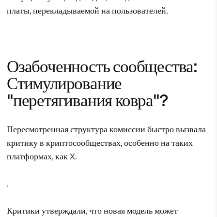
платы, перекладываемой на пользователей.
Озабоченность сообщества:
Стимулирование
"перетягивания ковра"?
Пересмотренная структура комиссии быстро вызвала
критику в криптосообществах, особенно на таких
платформах, как X.
.
Критики утверждали, что новая модель может