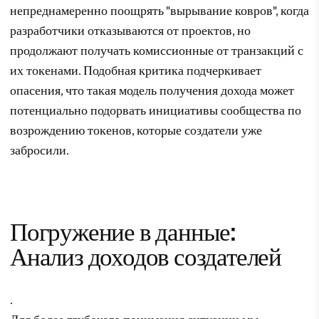
непреднамеренно поощрять "вырывание ковров", когда
разработчики отказываются от проектов, но
продолжают получать комиссионные от транзакций с
их токенами. Подобная критика подчеркивает
опасения, что такая модель получения дохода может
потенциально подорвать инициативы сообщества по
возрождению токенов, которые создатели уже
забросили.
Погружение в данные:
Анализ доходов создателей
.