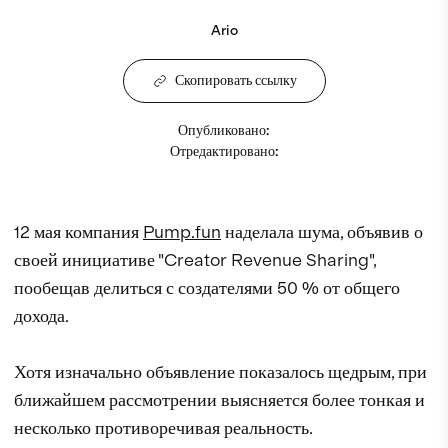
Ario
Скопировать ссылку
Опубликовано
:
Отредактировано
:
12 мая компания
Pump.fun
наделала шума, объявив о
своей инициативе "Creator Revenue Sharing",
пообещав делиться с создателями 50 % от общего
дохода.
Хотя изначально объявление показалось щедрым, при
ближайшем рассмотрении выясняется более тонкая и
несколько противоречивая реальность.