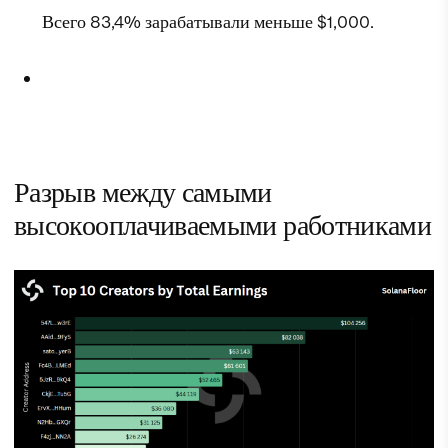
Всего 83,4% зарабатывали меньше $1,000.
Разрыв между самыми
высокооплачиваемыми работниками