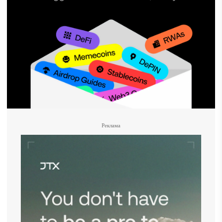
Реклама