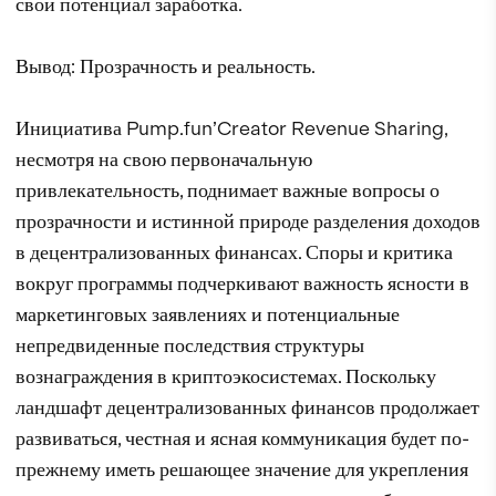
свой потенциал заработка.
Вывод: Прозрачность и реальность.
Инициатива Pump.fun’Creator Revenue Sharing,
несмотря на свою первоначальную
привлекательность, поднимает важные вопросы о
прозрачности и истинной природе разделения доходов
в децентрализованных финансах. Споры и критика
вокруг программы подчеркивают важность ясности в
маркетинговых заявлениях и потенциальные
непредвиденные последствия структуры
вознаграждения в криптоэкосистемах. Поскольку
ландшафт децентрализованных финансов продолжает
развиваться, честная и ясная коммуникация будет по-
прежнему иметь решающее значение для укрепления