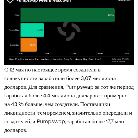
С 12 мая по настоящее время создатели в
совокупности заработали более 3,07 миллиона
долларов. Для сравнения, Pumpswap за тот же период
заработал более 4,4 миллиона долларов— примерно
на 43 % больше, чем создатели. Поставщики
ликвидности, тем временем, значительно опередили и
создателей, и Pumpswap, заработав более 17,7 млн
долларов.