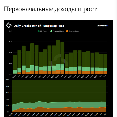
Первоначальные доходы и рост