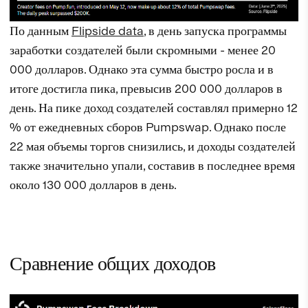
По данным
Flipside data
, в день запуска программы
заработки создателей были скромными - менее 20
000 долларов. Однако эта сумма быстро росла и в
итоге достигла пика, превысив 200 000 долларов в
день. На пике доход создателей составлял примерно 12
% от ежедневных сборов Pumpswap. Однако после
22 мая объемы торгов снизились, и доходы создателей
также значительно упали, составив в последнее время
около 130 000 долларов в день.
Сравнение общих доходов