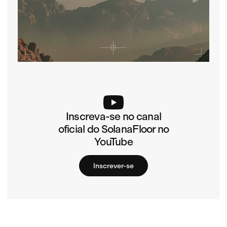
Inscreva-se no canal
oficial do SolanaFloor no
YouTube
Inscrever-se