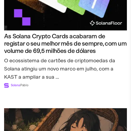
As Solana Crypto Cards acabaram de
registar o seu melhor mês de sempre, com um
volume de 69,5 milhões de dólares
O ecossistema de cartões de criptomoedas da
Solana atingiu um novo marco em julho, com a
KAST a ampliar a sua ...
Solana
Pablo