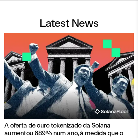
Latest News
A oferta de ouro tokenizado da Solana
aumentou 689% num ano, à medida que o