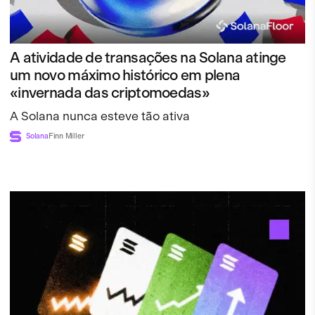
A atividade de transações na Solana atinge
um novo máximo histórico em plena
«invernada das criptomoedas»
A Solana nunca esteve tão ativa
Solana
Finn Miller