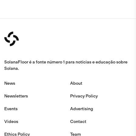
SolanaFloor é a fonte número 1 para notícias e educação sobre
Solana.
News
About
Newsletters
Privacy Policy
Events
Advertising
Videos
Contact
Ethics Policy
Team