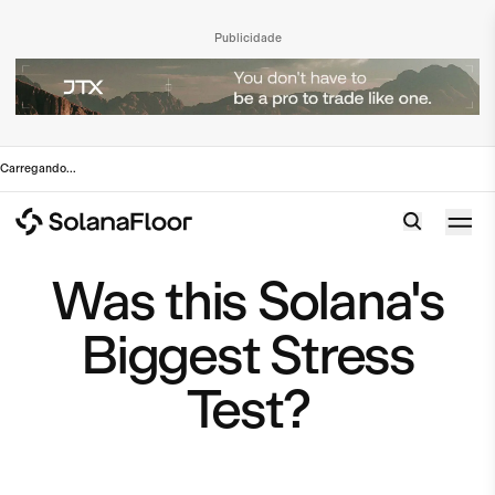
Publicidade
Carregando
...
Was this Solana's
Biggest Stress
Test?