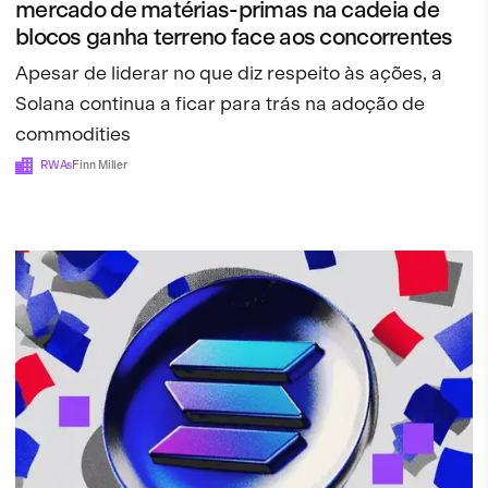
mercado de matérias-primas na cadeia de
blocos ganha terreno face aos concorrentes
Apesar de liderar no que diz respeito às ações, a
Solana continua a ficar para trás na adoção de
commodities
RWAs
Finn Miller