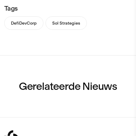
Tags
DefiDevCorp
Sol Strategies
Gerelateerde Nieuws