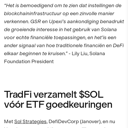
“Het is bemoedigend om te zien dat instellingen de
blockchaininfrastructuur op een zinvolle manier
verkennen. GSR en Upexi’s aankondiging benadrukt
de groeiende interesse in het gebruik van Solana
voor echte financiële toepassingen, en het’is een
ander signaal van hoe traditionele financiën en DeFi
elkaar beginnen te kruisen.”
- Lily Liu, Solana
Foundation President
TradFi verzamelt $SOL
vóór ETF goedkeuringen
Met
Sol Strategies
, DefiDevCorp (Janover), en nu