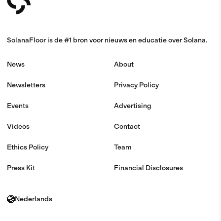
SolanaFloor is de #1 bron voor nieuws en educatie over Solana.
News
About
Newsletters
Privacy Policy
Events
Advertising
Videos
Contact
Ethics Policy
Team
Press Kit
Financial Disclosures
Nederlands