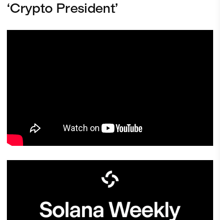
‘Crypto President’