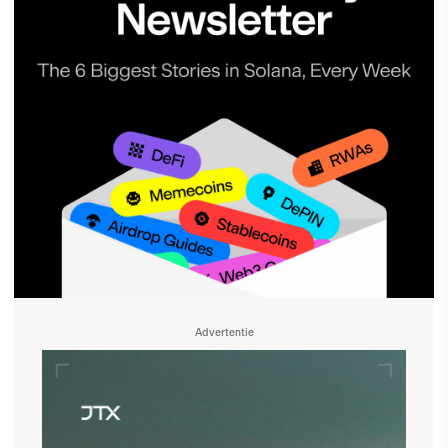
Advertentie