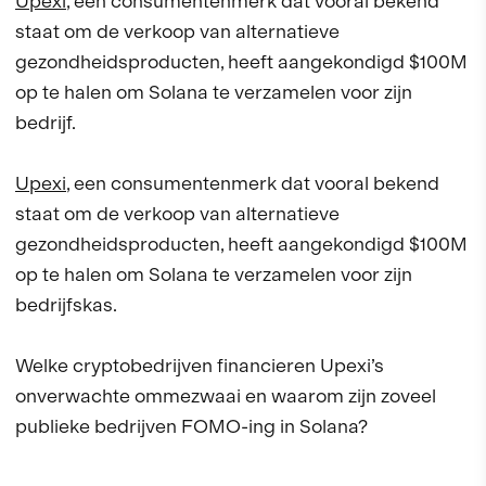
Upexi
, een consumentenmerk dat vooral bekend
staat om de verkoop van alternatieve
gezondheidsproducten, heeft aangekondigd $100M
op te halen om Solana te verzamelen voor zijn
bedrijf.
Upexi
, een consumentenmerk dat vooral bekend
staat om de verkoop van alternatieve
gezondheidsproducten, heeft aangekondigd $100M
op te halen om Solana te verzamelen voor zijn
bedrijfskas.
Welke cryptobedrijven financieren Upexi’s
onverwachte ommezwaai en waarom zijn zoveel
publieke bedrijven FOMO-ing in Solana?