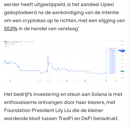
eerder heeft uitgestippeld, is het aandeel Upexi
geëxplodeerd na de aankondiging van de intentie
om een cryptokas op te richten, met een stijging van
553%
in de handel van vandaag’
Het bedrijf’s investering en steun aan Solana is met
enthousiasme ontvangen door haar kiezers, met
Foundation President Lily Liu die de kleiner
wordende kloof tussen TradFi en DeFi benadrukt.