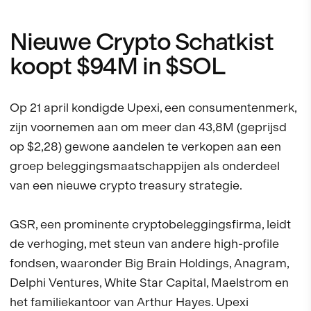
Nieuwe Crypto Schatkist
koopt $94M in $SOL
Op 21 april kondigde Upexi, een consumentenmerk,
zijn voornemen aan om meer dan 43,8M (geprijsd
op $2,28) gewone aandelen te verkopen aan een
groep beleggingsmaatschappijen als onderdeel
van een nieuwe crypto treasury strategie.
GSR, een prominente cryptobeleggingsfirma, leidt
de verhoging, met steun van andere high-profile
fondsen, waaronder Big Brain Holdings, Anagram,
Delphi Ventures, White Star Capital, Maelstrom en
het familiekantoor van Arthur Hayes. Upexi