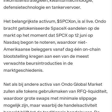
inkomstenstrategieën, kwantumtechnologie,
defensietechnologie en tankervervoer.
Het belangrijkste activum, $SPCXon, is al live. Ondo
bracht getokeniseerde SpaceX-aandelen op de
markt op het moment dat SPCX op 12 juni op
Nasdaq begon te noteren, waardoor niet-
Amerikaanse beleggers vanaf dag één on-chain
blootstelling kregen aan een van de meest
verwachte beursintroducties in de
marktgeschiedenis.
Net als bij andere activa van Ondo Global Market
zullen alle tokens gebruikmaken van RFQ-liquiditeit,
waardoor grote swaps met minimale slippage
mogelijk zijn, maar waarbij de handelsactiviteit