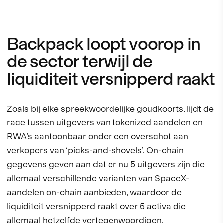
Backpack loopt voorop in
de sector terwijl de
liquiditeit versnipperd raakt
Zoals bij elke spreekwoordelijke goudkoorts, lijdt de
race tussen uitgevers van tokenized aandelen en
RWA’s aantoonbaar onder een overschot aan
verkopers van ‘picks-and-shovels’. On-chain
gegevens geven aan dat er nu 5 uitgevers zijn die
allemaal verschillende varianten van SpaceX-
aandelen on-chain aanbieden, waardoor de
liquiditeit versnipperd raakt over 5 activa die
allemaal hetzelfde vertegenwoordigen.