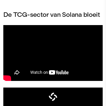
De TCG-sector van Solana bloeit