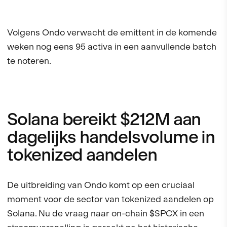
Volgens Ondo verwacht de emittent in de komende
weken nog eens 95 activa in een aanvullende batch
te noteren.
Solana bereikt $212M aan
dagelijks handelsvolume in
tokenized aandelen
De uitbreiding van Ondo komt op een cruciaal
moment voor de sector van tokenized aandelen op
Solana. Nu de vraag naar on-chain $SPCX in een