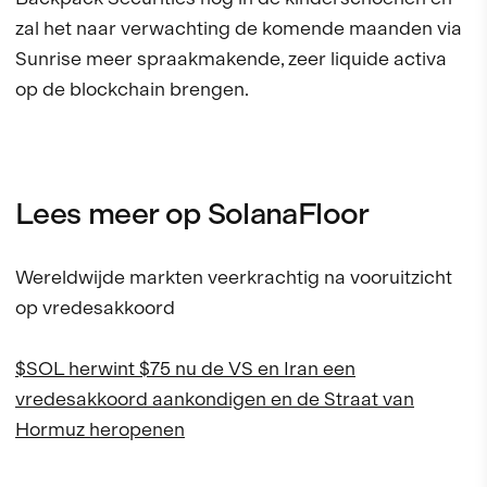
zal het naar verwachting de komende maanden via
Sunrise meer spraakmakende, zeer liquide activa
op de blockchain brengen.
Lees meer op SolanaFloor
Wereldwijde markten veerkrachtig na vooruitzicht
op vredesakkoord
$SOL herwint $75 nu de VS en Iran een
vredesakkoord aankondigen en de Straat van
Hormuz heropenen