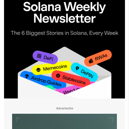
Advertentie