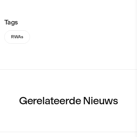
Tags
RWAs
Gerelateerde Nieuws