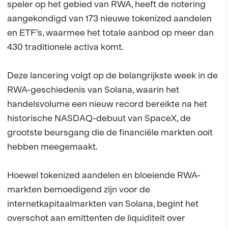
speler op het gebied van RWA, heeft de notering
aangekondigd van 173 nieuwe tokenized aandelen
en ETF’s, waarmee het totale aanbod op meer dan
430 traditionele activa komt.
Deze lancering volgt op de belangrijkste week in de
RWA-geschiedenis van Solana, waarin het
handelsvolume een nieuw record bereikte na het
historische NASDAQ-debuut van SpaceX, de
grootste beursgang die de financiële markten ooit
hebben meegemaakt.
Hoewel tokenized aandelen en bloeiende RWA-
markten bemoedigend zijn voor de
internetkapitaalmarkten van Solana, begint het
overschot aan emittenten de liquiditeit over