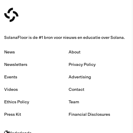
SolanaFloor is de #1 bron voor nieuws en educatie over Solana.
News
About
Newsletters
Privacy Policy
Events
Advertising
Videos
Contact
Ethics Policy
Team
Press Kit
Financial Disclosures