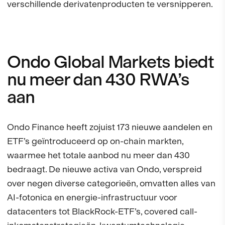
verschillende derivatenproducten te versnipperen.
Ondo Global Markets biedt
nu meer dan 430 RWA’s
aan
Ondo Finance heeft zojuist 173 nieuwe aandelen en
ETF’s geïntroduceerd op on-chain markten,
waarmee het totale aanbod nu meer dan 430
bedraagt. De nieuwe activa van Ondo, verspreid
over negen diverse categorieën, omvatten alles van
AI-fotonica en energie-infrastructuur voor
datacenters tot BlackRock-ETF’s, covered call-