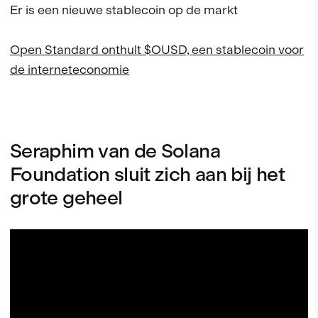
Er is een nieuwe stablecoin op de markt
Open Standard onthult $OUSD, een stablecoin voor
de interneteconomie
Seraphim van de Solana
Foundation sluit zich aan bij het
grote geheel