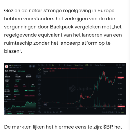
Gezien de notoir strenge regelgeving in Europa
hebben voorstanders het verkrijgen van de drie
vergunningen
door Backpack vergeleken
met „het
regelgevende equivalent van het lanceren van een
ruimteschip zonder het lanceerplatform op te
blazen“.
De markten lijken het hiermee eens te zijn: $BP, het