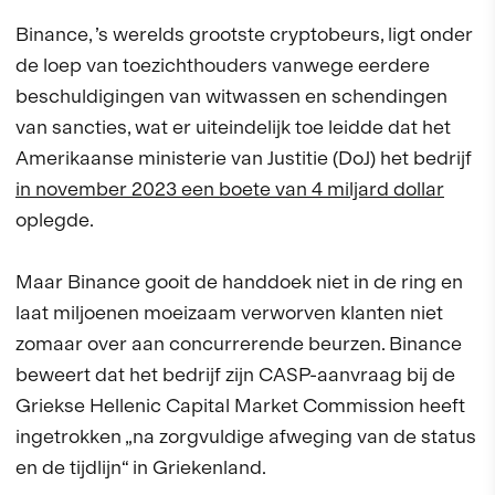
Binance, ’s werelds grootste cryptobeurs, ligt onder
de loep van toezichthouders vanwege eerdere
beschuldigingen van witwassen en schendingen
van sancties, wat er uiteindelijk toe leidde dat het
Amerikaanse ministerie van Justitie (DoJ) het bedrijf
in november 2023 een boete van 4 miljard dollar
oplegde.
Maar Binance gooit de handdoek niet in de ring en
laat miljoenen moeizaam verworven klanten niet
zomaar over aan concurrerende beurzen. Binance
beweert dat het bedrijf zijn CASP-aanvraag bij de
Griekse Hellenic Capital Market Commission heeft
ingetrokken „na zorgvuldige afweging van de status
en de tijdlijn“ in Griekenland.