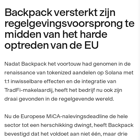
Backpack versterkt zijn
regelgevingsvoorsprong te
midden van het harde
optreden van de EU
Nadat Backpack het voortouw had genomen in de
renaissance van tokenized aandelen op Solana met
1:1 inwisselbare effecten en de integratie van
TradFi-makelaardij, heeft het bedrijf nu ook zijn
draai gevonden in de regelgevende wereld.
Nu de Europese MiCA-nalevingsdeadline de hele
sector tot een herschikking dwingt, heeft Backpack
bevestigd dat het voldoet aan niet één, maar drie