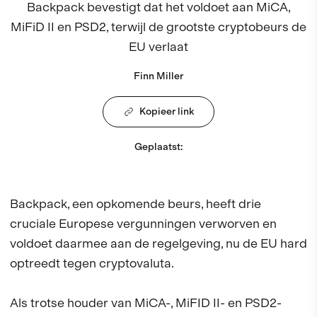
Backpack bevestigt dat het voldoet aan MiCA,
MiFiD II en PSD2, terwijl de grootste cryptobeurs de
EU verlaat
Finn Miller
Kopieer link
Geplaatst
:
Backpack, een opkomende beurs, heeft drie
cruciale Europese vergunningen verworven en
voldoet daarmee aan de regelgeving, nu de EU hard
optreedt tegen cryptovaluta.
Als trotse houder van MiCA-, MiFID II- en PSD2-