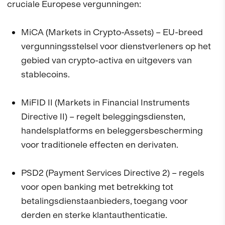
cruciale Europese vergunningen:
MiCA (Markets in Crypto-Assets) – EU-breed
vergunningsstelsel voor dienstverleners op het
gebied van crypto-activa en uitgevers van
stablecoins.
MiFID II (Markets in Financial Instruments
Directive II) – regelt beleggingsdiensten,
handelsplatforms en beleggersbescherming
voor traditionele effecten en derivaten.
PSD2 (Payment Services Directive 2) – regels
voor open banking met betrekking tot
betalingsdienstaanbieders, toegang voor
derden en sterke klantauthenticatie.