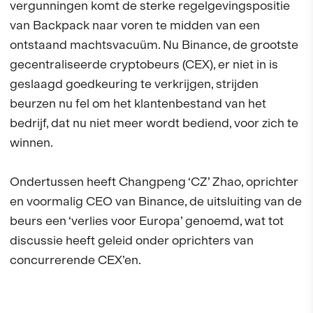
vergunningen komt de sterke regelgevingspositie
van Backpack naar voren te midden van een
ontstaand machtsvacuüm. Nu Binance, de grootste
gecentraliseerde cryptobeurs (CEX), er niet in is
geslaagd goedkeuring te verkrijgen, strijden
beurzen nu fel om het klantenbestand van het
bedrijf, dat nu niet meer wordt bediend, voor zich te
winnen.
Ondertussen heeft Changpeng ‘CZ’ Zhao, oprichter
en voormalig CEO van Binance, de uitsluiting van de
beurs een ‘verlies voor Europa’ genoemd, wat tot
discussie heeft geleid onder oprichters van
concurrerende CEX’en.