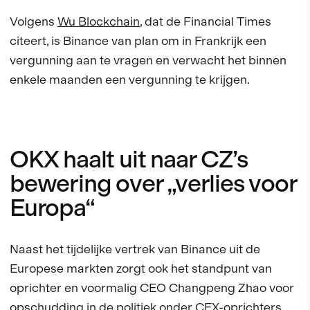
Volgens
Wu Blockchain
, dat de Financial Times
citeert, is Binance van plan om in Frankrijk een
vergunning aan te vragen en verwacht het binnen
enkele maanden een vergunning te krijgen.
OKX haalt uit naar CZ’s
bewering over „verlies voor
Europa“
Naast het tijdelijke vertrek van Binance uit de
Europese markten zorgt ook het standpunt van
oprichter en voormalig CEO Changpeng Zhao voor
opschudding in de politiek onder CEX-oprichters.