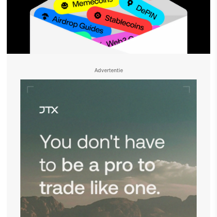
Advertentie