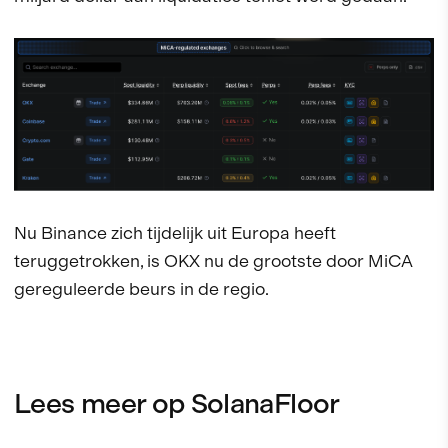
Nu Binance zich tijdelijk uit Europa heeft
teruggetrokken, is OKX nu de grootste door MiCA
gereguleerde beurs in de regio.
Lees meer op SolanaFloor