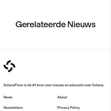
Gerelateerde Nieuws
SolanaFloor is de #1 bron voor nieuws en educatie over Solana.
News
About
Newsletters
Privacy Policy