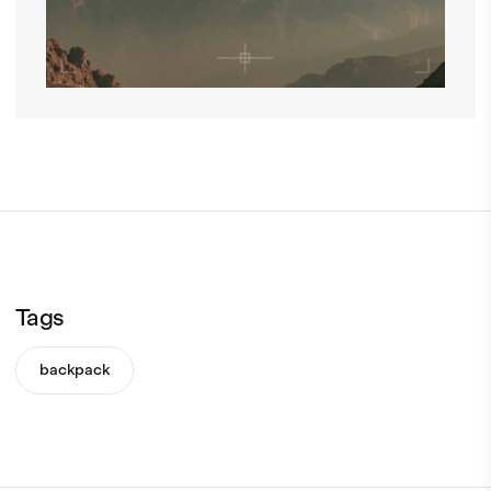
Tags
backpack