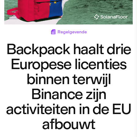
Regelgevende
Backpack haalt drie
Europese licenties
binnen terwijl
Binance zijn
activiteiten in de EU
afbouwt