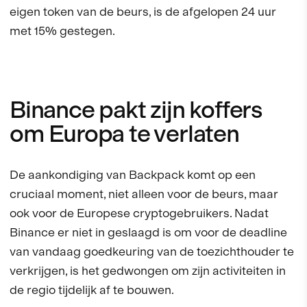
eigen token van de beurs, is de afgelopen 24 uur
met 15% gestegen.
Binance pakt zijn koffers
om Europa te verlaten
De aankondiging van Backpack komt op een
cruciaal moment, niet alleen voor de beurs, maar
ook voor de Europese cryptogebruikers. Nadat
Binance er niet in geslaagd is om voor de deadline
van vandaag goedkeuring van de toezichthouder te
verkrijgen, is het gedwongen om zijn activiteiten in
de regio tijdelijk af te bouwen.