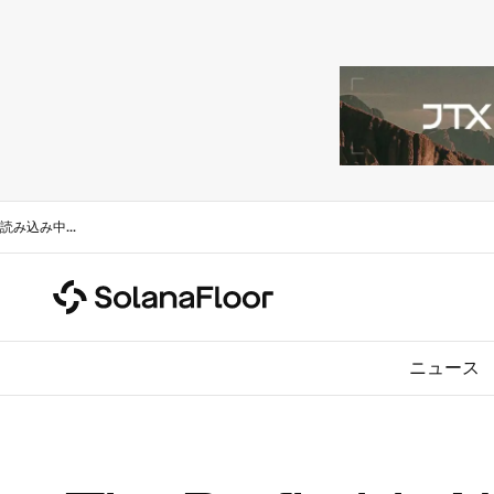
読み込み中
...
ニュース