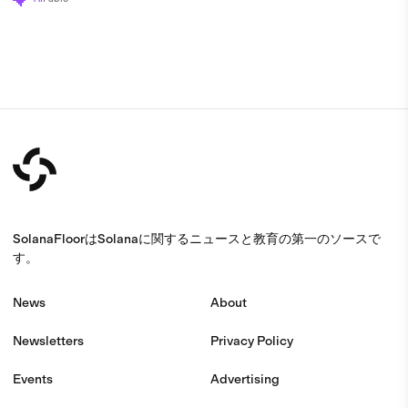
SolanaFloorはSolanaに関するニュースと教育の第一のソースで
す。
News
About
Newsletters
Privacy Policy
Events
Advertising