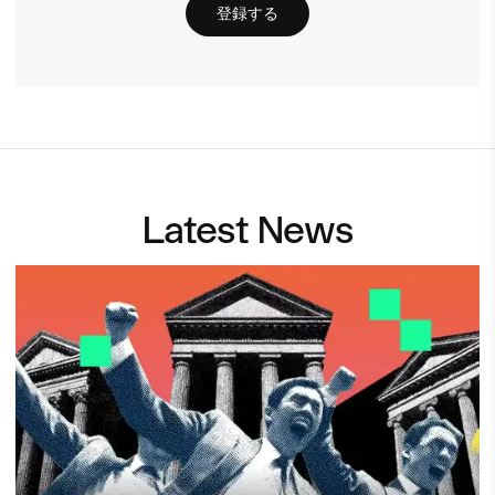
登録する
Latest News