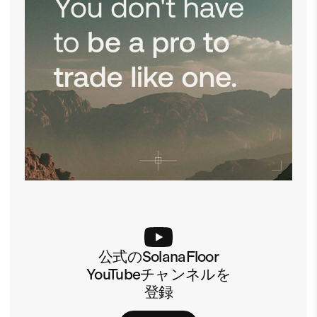
公式のSolanaFloor
YouTubeチャンネルを
登録