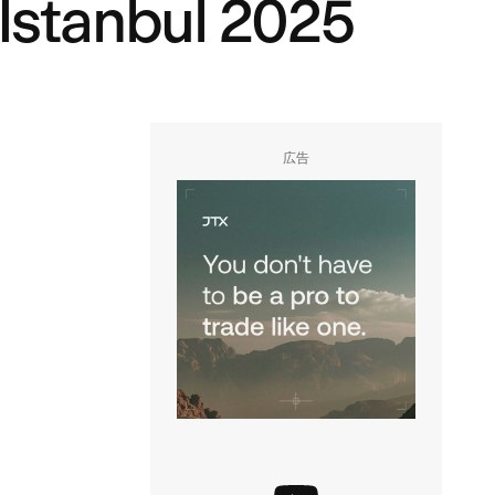
 Istanbul 2025
広告