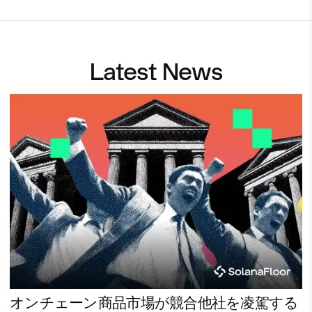
Latest News
オンチェーン商品市場が競合他社を凌駕する