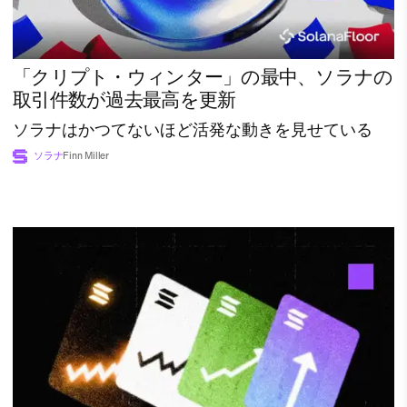
「クリプト・ウィンター」の最中、ソラナの
取引件数が過去最高を更新
ソラナはかつてないほど活発な動きを見せている
ソラナ
Finn Miller