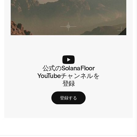
公式のSolanaFloor
YouTubeチャンネルを
登録
登録する