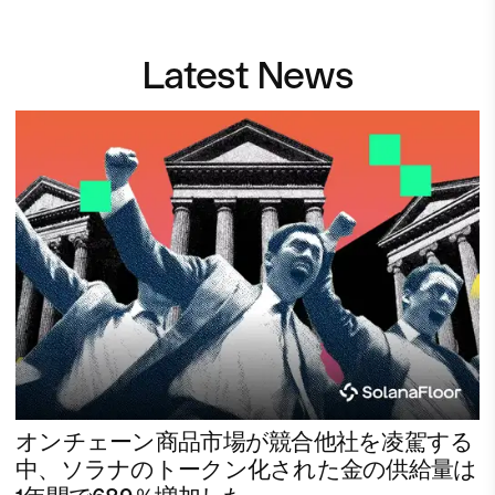
Latest News
オンチェーン商品市場が競合他社を凌駕する
中、ソラナのトークン化された金の供給量は