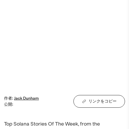
作者
:
Jack
Dunham
リンクをコピー
公開
:
Top Solana Stories Of The Week, from the 