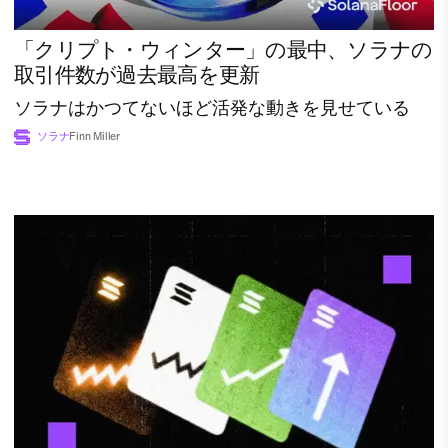
「クリプト・ウィンター」の最中、ソラナの
取引件数が過去最高を更新
ソラナはかつてないほど活発な動きを見せている
ソラナ
Finn Miller