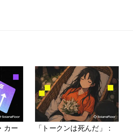
・カー
「トークンは死んだ」：