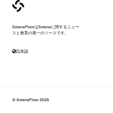
SolanaFloorはSolanaに関するニュー
スと教育の第一のソースです。
日本語
© SolanaFloor
2026