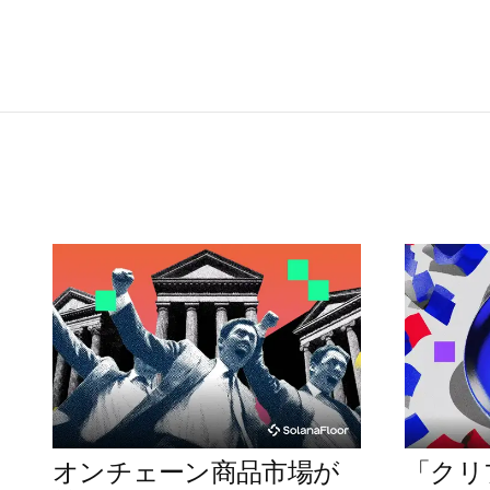
オンチェーン商品市場が
「クリ