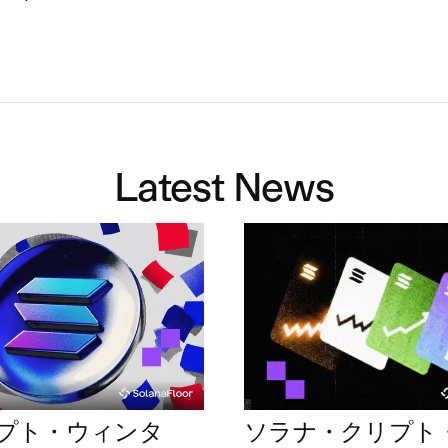
Latest News
プト・ウィンタ
ソラナ・クリプト