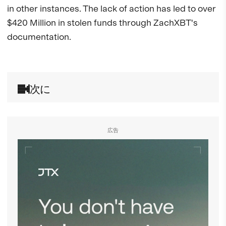
in other instances. The lack of action has led to over 
$420 Million in stolen funds through ZachXBT's 
documentation. 

次に
広告