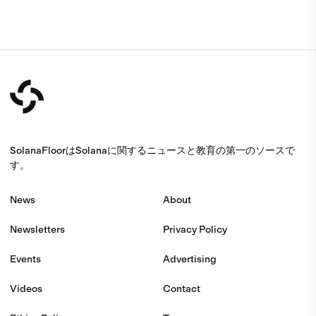
SolanaFloorはSolanaに関するニュースと教育の第一のソースで
す。
News
About
Newsletters
Privacy Policy
Events
Advertising
Videos
Contact