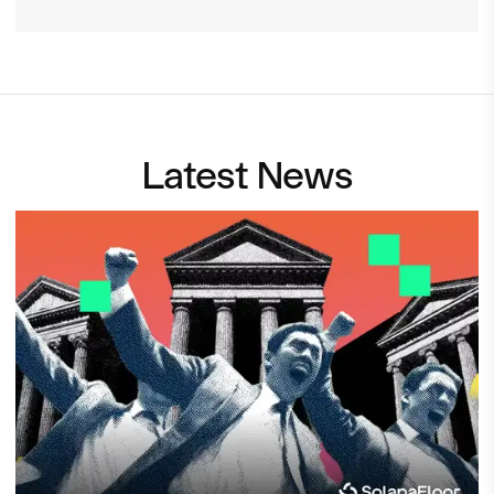
Latest News