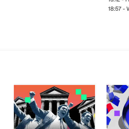
18:57 -