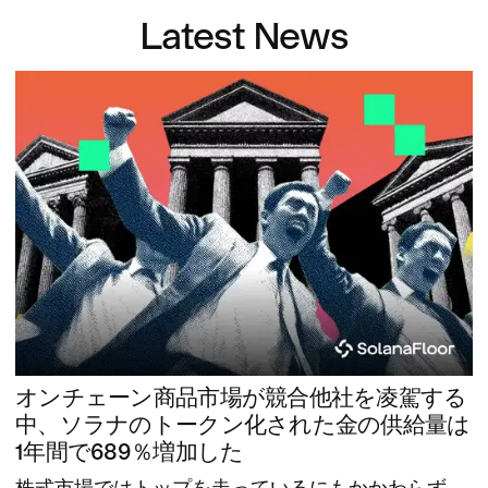
Latest News
オンチェーン商品市場が競合他社を凌駕する
中、ソラナのトークン化された金の供給量は
1年間で689％増加した
株式市場ではトップを走っているにもかかわらず、