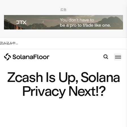
広告
読み込み中
...
Zcash Is Up, Solana
Privacy Next!?