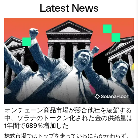
Latest News
オンチェーン商品市場が競合他社を凌駕する
中、ソラナのトークン化された金の供給量は
1年間で689％増加した
株式市場ではトップを走っているにもかかわらず、