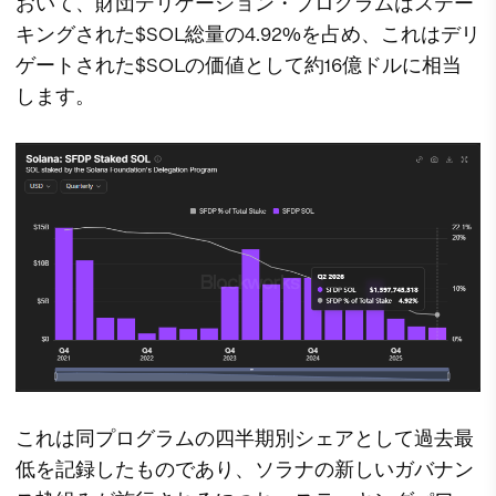
おいて、財団デリゲーション・プログラムはステー
キングされた$SOL総量の4.92%を占め、これはデリ
ゲートされた$SOLの価値として約16億ドルに相当
します。
これは同プログラムの四半期別シェアとして過去最
低を記録したものであり、ソラナの新しいガバナン