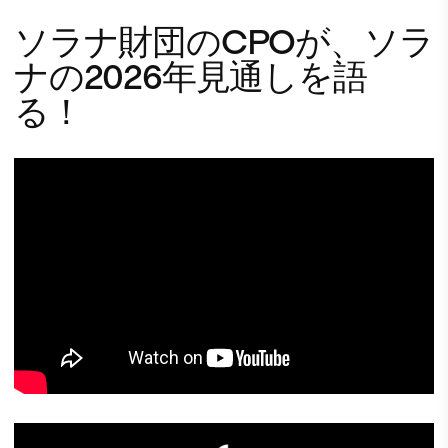
ソラナ財団のCPOが、ソラ
ナの2026年見通しを語
る！