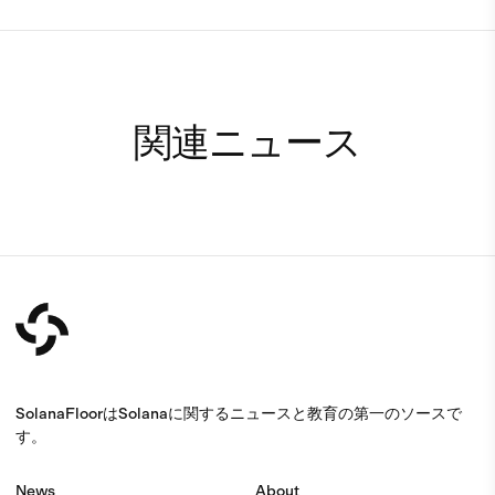
関連ニュース
SolanaFloorはSolanaに関するニュースと教育の第一のソースで
す。
News
About