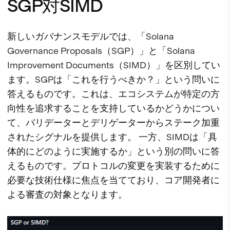
SGP対SIMD
新しいガバナンスモデルでは、「Solana
Governance Proposals（SGP）」と「Solana
Improvement Documents（SIMD）」を区別してい
ます。SGPは「これを行うべきか？」という問いに
答えるものです。これは、エコシステムが特定の方
向性を追求することを支持しているかどうかについ
て、バリデーターとデリゲーターからステーク加重
されたシグナルを提供します。 一方、SIMDは「具
体的にどのように実施するか」という別の問いに答
えるものです。プロトコルの変更を実装するために
必要な技術仕様に焦点を当てており、コア開発者に
よる審査の対象となります。