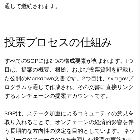
通じて継続されます。
投票プロセスの仕組み
すべてのSGPには2つの構成要素が含まれます。1つ
目は、提案の概要、根拠、および投票質問を記載し
た公開のMarkdown文書です。2つ目は、svmgovプ
ログラムを通じて作成され、その文書に直接リンク
するオンチェーンの提案アカウントです。
SGPは、ステーク加重によるコミュニティの意見を
取り入れることで、オンチェーンの経済的影響を伴
う長期的な方向性の決定を目的としています。 ネッ
トワークのステークの15%未満しか投票の実施を支