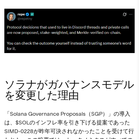
ソラナがガバナンスモデル
を変更した理由
「Solana Governance Proposals（SGP）」の導入
は、$SOLのインフレ率を引き下げる提案であった
SIMD-0228が昨年可決されなかったことを受けて行