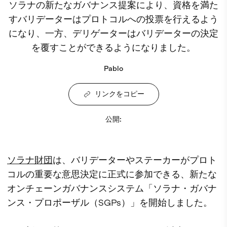
ソラナの新たなガバナンス提案により、資格を満た
すバリデーターはプロトコルへの投票を行えるよう
になり、一方、デリゲーターはバリデーターの決定
を覆すことができるようになりました。
Pablo
リンクをコピー
公開
:
ソラナ財団
は、バリデーターやステーカーがプロト
コルの重要な意思決定に正式に参加できる、新たな
オンチェーンガバナンスシステム「ソラナ・ガバナ
ンス・プロポーザル（SGPs）」を開始しました。