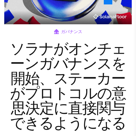
ガバナンス
ソラナがオンチェ
ーンガバナンスを
開始、ステーカー
がプロトコルの意
思決定に直接関与
できるようになる