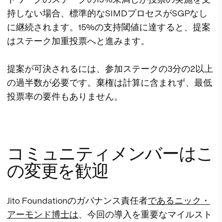
持しない場合、標準的なSIMDプロセスがSGPなし
に継続されます。15%の支持閾値に達すると、提案
はステーク加重投票へと進みます。
提案が可決されるには、参加ステークの3分の2以上
の過半数が必要です。棄権は計算に含まれず、最低
投票率の要件もありません。
コミュニティメンバーはこ
の変更を歓迎
Jito Foundationのガバナンス責任者
であるニック・
アーモンド博士は
、今回の導入を重要なマイルスト