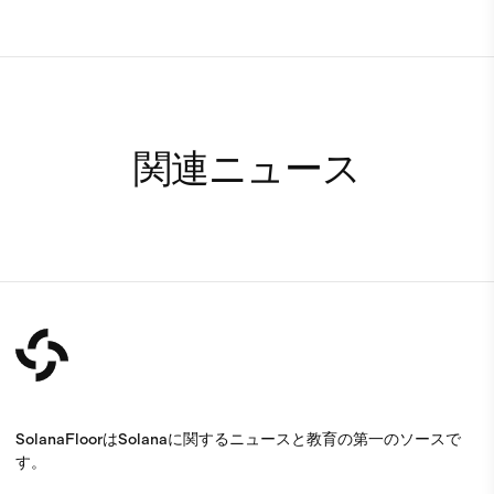
関連ニュース
SolanaFloorはSolanaに関するニュースと教育の第一のソースで
す。