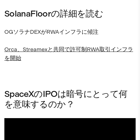
SolanaFloorの詳細を読む
OGソラナDEXがRWAインフラに傾注
Orca、Streamexと共同で許可制RWA取引インフラ
を開始
SpaceXのIPOは暗号にとって何
を意味するのか？