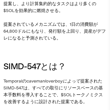
提案し、より計算集約的なタスクはより多くの
$SOLを効果的に燃焼させる。
提案されているメカニズムでは、1日の消費額が
64,800ドルにもなり、発行額を上回り、資産がデフ
レになると予測されている。
SIMD-547とは？
Temporalの
cavemanloverboyによって
提案された
SIMD-547は、すべての取引にリソースベースの基
本手数料を導入することで、$SOLトークノミクス
を改善するように設計された提案である。