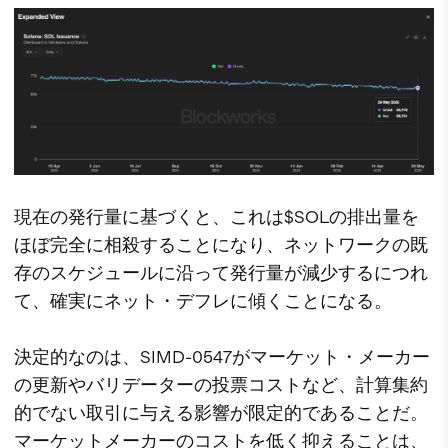
現在の発行量に基づくと、これは$SOLの排出量を
ほぼ完全に相殺することになり、ネットワークの既
存のスケジュールに沿って発行量が減少するにつれ
て、確実にネット・デフレに傾くことになる。
決定的なのは、SIMD-0547がマーケット・メーカー
の更新やバリデーターの投票コストなど、計算集約
的でない取引に与える影響が限定的であることだ。
マーケットメーカーのコストを低く抑えることは、