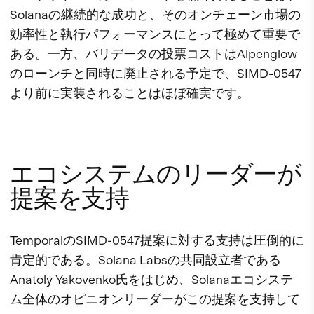
Solanaの継続的な成功と、そのオンチェーン市場の
効率性と執行パフォーマンスにとって極めて重要で
ある。一方、バリデータの投票コストはAlpenglow
のローンチと同時に廃止される予定で、SIMD-0547
より前に実装されることはほぼ確実です。
エコシステムのリーダーが
提案を支持
TemporalのSIMD-0547提案に対する支持は圧倒的に
肯定的である。Solana Labsの共同設立者である
Anatoly Yakovenko氏をはじめ、Solanaエコシステ
ム全体のオピニオンリーダーがこの提案を支持して