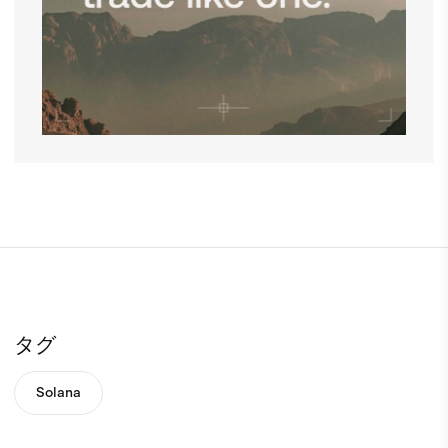
タグ
Solana