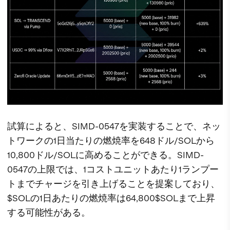
試算によると、SIMD-0547を実装することで、ネッ
トワークの1日当たりの燃焼率を648ドル/SOLから
10,800ドル/SOLに高めることができる。SIMD-
0547の上限では、1コストユニットあたり1ランプー
トまでチャージを引き上げることを提案しており、
$SOLの1日あたりの燃焼率は64,800$SOLまで上昇
する可能性がある。