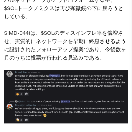
$SOLトークノミクスは再び顕微鏡の下に戻ろうと
している。
SIMD-0441は、$SOLのディスインフレ率を倍増さ
せ、実質的にネットワークを早期に終息させるよう
に設計されたフォローアップ提案であり、今後数ヶ
月のうちに投票が行われる見込みである。