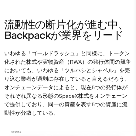
流動性の断片化が進む中、
Backpackが業界をリード
いわゆる「ゴールドラッシュ」と同様に、トークン
化された株式や実物資産（RWA）の発行体間の競争
においても、いわゆる「ツルハシとシャベル」を売
り込む業者が過剰に存在していると言えるだろう。
オンチェーンデータによると、現在5つの発行体が
それぞれ異なる形態のSpaceX株式をオンチェーン
で提供しており、同一の資産を表す5つの資産に流
動性が分散している。