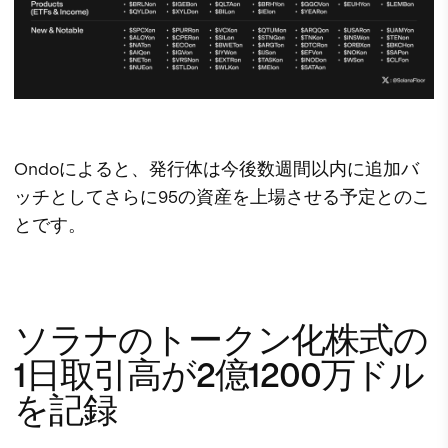
Ondoによると、発行体は今後数週間以内に追加バ
ッチとしてさらに95の資産を上場させる予定とのこ
とです。
ソラナのトークン化株式の
1日取引高が2億1200万ドル
を記録