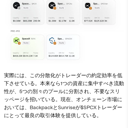
実際には、この分散化がトレーダーの約定効率を低
下させている。本来なら1つの資産に集中すべき流動
性が、5つの別々のプールに分割され、不要なスリ
ッページを招いている。現在、オンチェーン市場に
おいては、BackpackとSunriseが$SPCXトレーダー
にとって最良の取引体験を提供している。