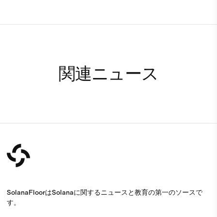
関連ニュース
SolanaFloorはSolanaに関するニュースと教育の第一のソースで
す。