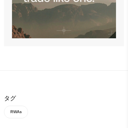
タグ
RWAs