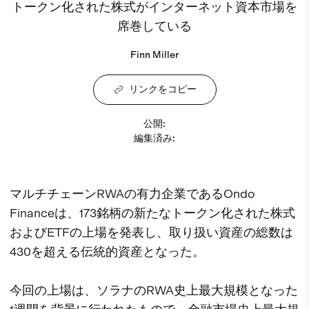
トークン化された株式がインターネット資本市場を
席巻している
Finn Miller
リンクをコピー
公開
:
編集済み
:
マルチチェーンRWAの有力企業であるOndo
Financeは、173銘柄の新たなトークン化された株式
およびETFの上場を発表し、取り扱い資産の総数は
430を超える伝統的資産となった。
今回の上場は、ソラナのRWA史上最大規模となった