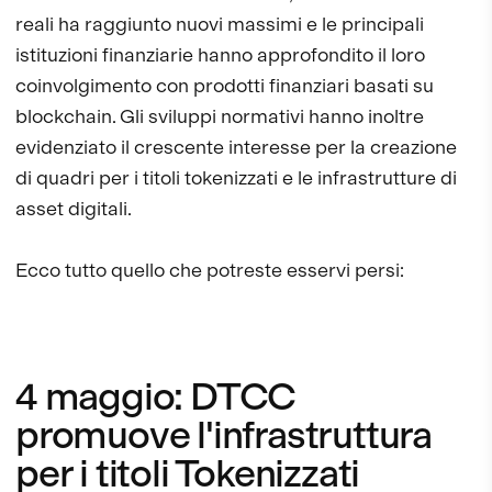
reali ha raggiunto nuovi massimi e le principali
istituzioni finanziarie hanno approfondito il loro
coinvolgimento con prodotti finanziari basati su
blockchain. Gli sviluppi normativi hanno inoltre
evidenziato il crescente interesse per la creazione
di quadri per i titoli tokenizzati e le infrastrutture di
asset digitali.
Ecco tutto quello che potreste esservi persi:
4 maggio: DTCC
promuove l'infrastruttura
per i titoli Tokenizzati