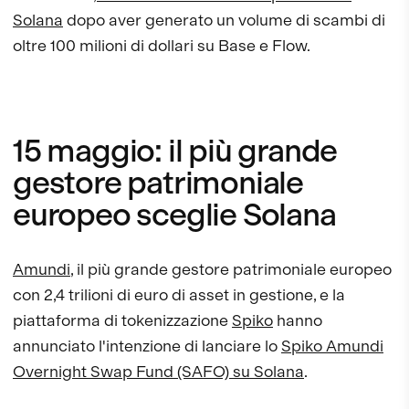
Solana
dopo aver generato un volume di scambi di
oltre 100 milioni di dollari su Base e Flow.
15 maggio: il più grande
gestore patrimoniale
europeo sceglie Solana
Amundi
, il più grande gestore patrimoniale europeo
con 2,4 trilioni di euro di asset in gestione, e la
piattaforma di tokenizzazione
Spiko
hanno
annunciato l'intenzione di lanciare lo
Spiko Amundi
Overnight Swap Fund (SAFO) su Solana
.