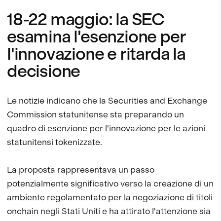
18-22 maggio: la SEC
esamina l'esenzione per
l'innovazione e ritarda la
decisione
Le notizie indicano che la Securities and Exchange
Commission statunitense sta preparando un
quadro di esenzione per l'innovazione per le azioni
statunitensi tokenizzate.
La proposta rappresentava un passo
potenzialmente significativo verso la creazione di un
ambiente regolamentato per la negoziazione di titoli
onchain negli Stati Uniti e ha attirato l'attenzione sia