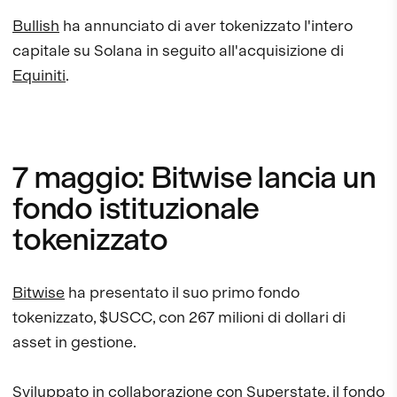
Bullish
ha annunciato di aver tokenizzato l'intero
capitale su Solana in seguito all'acquisizione di
Equiniti
.
7 maggio: Bitwise lancia un
fondo istituzionale
tokenizzato
Bitwise
ha presentato il suo primo fondo
tokenizzato, $USCC, con 267 milioni di dollari di
asset in gestione.
Sviluppato in collaborazione con
Superstate
, il fondo