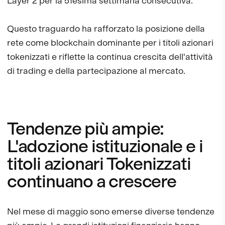
Layer 2 per la 51esima settimana consecutiva.
Questo traguardo ha rafforzato la posizione della
rete come blockchain dominante per i titoli azionari
tokenizzati e riflette la continua crescita dell'attività
di trading e della partecipazione al mercato.
Tendenze più ampie:
L'adozione istituzionale e i
titoli azionari Tokenizzati
continuano a crescere
Nel mese di maggio sono emerse diverse tendenze