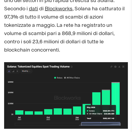
uno dei settori in più rapida crescita su Solana.
Secondo i
dati
di
Blockworks
, Solana ha catturato il
97,3% di tutto il volume di scambi di azioni
tokenizzate a maggio. La rete ha registrato un
volume di scambi pari a 868,9 milioni di dollari,
contro i soli 23,6 milioni di dollari di tutte le
blockchain concorrenti.