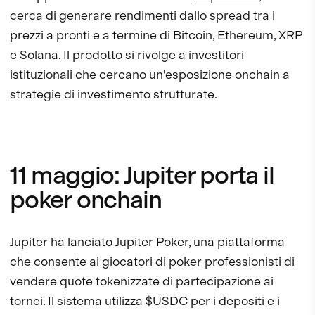
cerca di generare rendimenti dallo spread tra i
prezzi a pronti e a termine di Bitcoin, Ethereum, XRP
e Solana. Il prodotto si rivolge a investitori
istituzionali che cercano un'esposizione onchain a
strategie di investimento strutturate.
11 maggio: Jupiter porta il
poker onchain
Jupiter ha lanciato Jupiter Poker, una piattaforma
che consente ai giocatori di poker professionisti di
vendere quote tokenizzate di partecipazione ai
tornei. Il sistema utilizza $USDC per i depositi e i