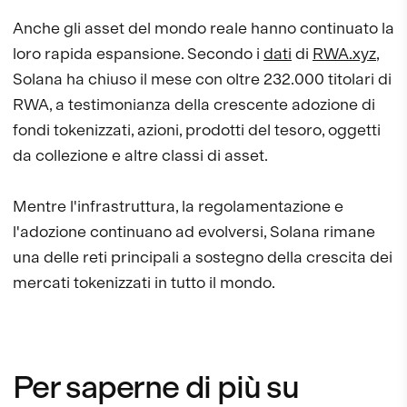
Anche gli asset del mondo reale hanno continuato la
loro rapida espansione. Secondo i
dati
di
RWA.xyz
,
Solana ha chiuso il mese con oltre 232.000 titolari di
RWA, a testimonianza della crescente adozione di
fondi tokenizzati, azioni, prodotti del tesoro, oggetti
da collezione e altre classi di asset.
Mentre l'infrastruttura, la regolamentazione e
l'adozione continuano ad evolversi, Solana rimane
una delle reti principali a sostegno della crescita dei
mercati tokenizzati in tutto il mondo.
Per saperne di più su