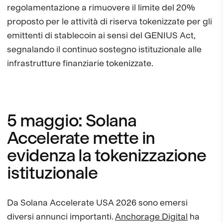
regolamentazione a rimuovere il limite del 20%
proposto per le attività di riserva tokenizzate per gli
emittenti di stablecoin ai sensi del GENIUS Act,
segnalando il continuo sostegno istituzionale alle
infrastrutture finanziarie tokenizzate.
5 maggio: Solana
Accelerate mette in
evidenza la tokenizzazione
istituzionale
Da Solana Accelerate USA 2026 sono emersi
diversi annunci importanti.
Anchorage Digital
ha