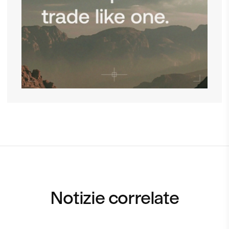
Notizie correlate