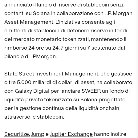
annunciato il lancio di riserve di stablecoin senza
contanti su Solana in collaborazione con J.P. Morgan
Asset Management. L'iniziativa consente agli
emittenti di stablecoin di detenere riserve in fondi
del mercato monetario tokenizzati, mantenendo il
rimborso 24 ore su 24, 7 giorni su 7, sostenuto dal
bilancio di JPMorgan.
State Street Investment Management, che gestisce
oltre 5.000 miliardi di dollari di asset, ha collaborato
con Galaxy Digital per lanciare SWEEP, un fondo di
liquidità privato tokenizzato su Solana progettato
per la gestione continua della liquidità onchain
attraverso le stablecoin.
Securitize
,
Jump
e
Jupiter Exchange
hanno inoltre