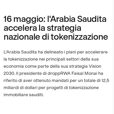
16 maggio: l'Arabia Saudita
accelera la strategia
nazionale di tokenizzazione
L'Arabia Saudita ha delineato i piani per accelerare
la tokenizzazione nei principali settori della sua
economia come parte della sua strategia Vision
2030. Il presidente di droppRWA Faisal Monai ha
riferito di aver ottenuto mandati per un totale di 12,5
miliardi di dollari per progetti di tokenizzazione
immobiliare sauditi.