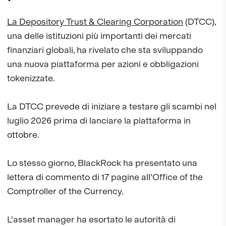
La Depository Trust & Clearing Corporation
(DTCC),
una delle istituzioni più importanti dei mercati
finanziari globali, ha rivelato che sta sviluppando
una nuova piattaforma per azioni e obbligazioni
tokenizzate.
La DTCC prevede di iniziare a testare gli scambi nel
luglio 2026 prima di lanciare la piattaforma in
ottobre.
Lo stesso giorno, BlackRock ha presentato una
lettera di commento di 17 pagine all'Office of the
Comptroller of the Currency.
L'asset manager ha esortato le autorità di