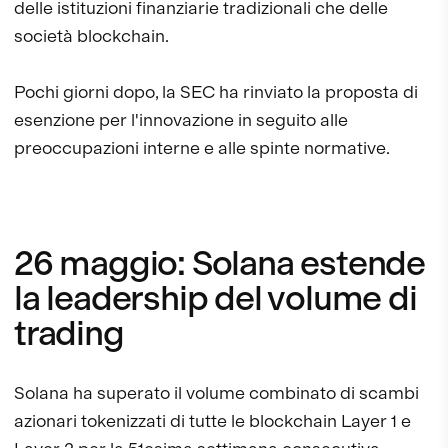
delle istituzioni finanziarie tradizionali che delle
società blockchain.
Pochi giorni dopo, la SEC ha rinviato la proposta di
esenzione per l'innovazione in seguito alle
preoccupazioni interne e alle spinte normative.
26 maggio: Solana estende
la leadership del volume di
trading
Solana ha superato il volume combinato di scambi
azionari tokenizzati di tutte le blockchain Layer 1 e