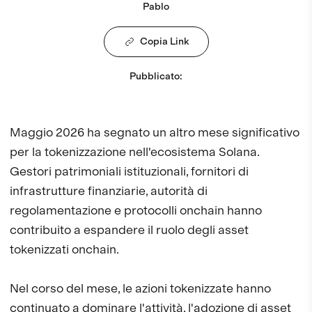
Pablo
Copia Link
Pubblicato
:
Maggio 2026 ha segnato un altro mese significativo
per la tokenizzazione nell'ecosistema Solana.
Gestori patrimoniali istituzionali, fornitori di
infrastrutture finanziarie, autorità di
regolamentazione e protocolli onchain hanno
contribuito a espandere il ruolo degli asset
tokenizzati onchain.
Nel corso del mese, le azioni tokenizzate hanno
continuato a dominare l'attività, l'adozione di asset