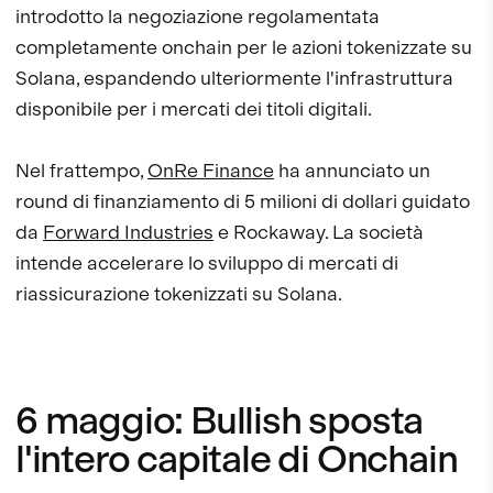
introdotto la negoziazione regolamentata
completamente onchain per le azioni tokenizzate su
Solana, espandendo ulteriormente l'infrastruttura
disponibile per i mercati dei titoli digitali.
Nel frattempo,
OnRe Finance
ha annunciato un
round di finanziamento di 5 milioni di dollari guidato
da
Forward Industries
e Rockaway. La società
intende accelerare lo sviluppo di mercati di
riassicurazione tokenizzati su Solana.
6 maggio: Bullish sposta
l'intero capitale di Onchain