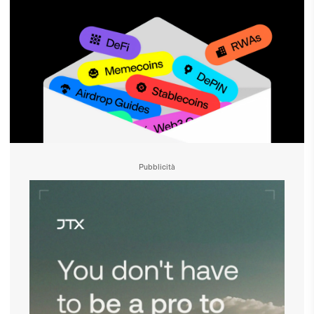
Pubblicità