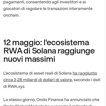
pagamenti, consentendo agli investitori e ai
giocatori di regolare le transazioni interamente
onchain.
12 maggio: l'ecosistema
RWA di Solana raggiunge
nuovi massimi
L'ecosistema di asset reali di Solana
ha raggiunto
circa 2,28 miliardi di dollari di valore
, secondo i dati
di RWA.xyz.
Lo stesso giorno, Ondo Finance ha annunciato che