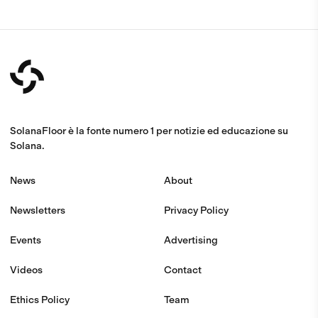
SolanaFloor è la fonte numero 1 per notizie ed educazione su
Solana.
News
About
Newsletters
Privacy Policy
Events
Advertising
Videos
Contact
Ethics Policy
Team