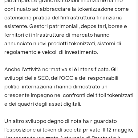
più ampie. Le grandi istituzioni finanziarie hanno
continuato ad abbracciare la tokenizzazione come
estensione pratica dell'infrastruttura finanziaria
esistente. Gestori patrimoniali, depositari, borse e
fornitori di infrastrutture di mercato hanno
annunciato nuovi prodotti tokenizzati, sistemi di
regolamento e veicoli di investimento.
Anche l'attività normativa si è intensificata. Gli
sviluppi della SEC, dell'OCC e dei responsabili
politici internazionali hanno dimostrato un
crescente impegno nei confronti dei titoli tokenizzati
e dei quadri degli asset digitali.
Un altro sviluppo degno di nota ha riguardato
l'esposizione ai token di società private. Il 12 maggio,