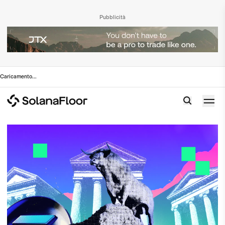
Pubblicità
Caricamento
...