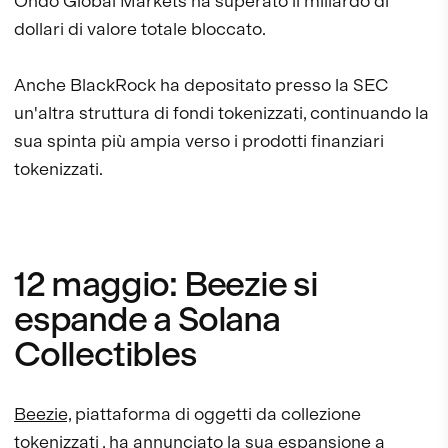
Ondo Global Markets ha superato il miliardo di
dollari di valore totale bloccato.
Anche BlackRock ha depositato presso la SEC
un'altra struttura di fondi tokenizzati, continuando la
sua spinta più ampia verso i prodotti finanziari
tokenizzati.
12 maggio: Beezie si
espande a Solana
Collectibles
Beezie,
piattaforma di oggetti da collezione
tokenizzati
, ha annunciato la sua espansione a