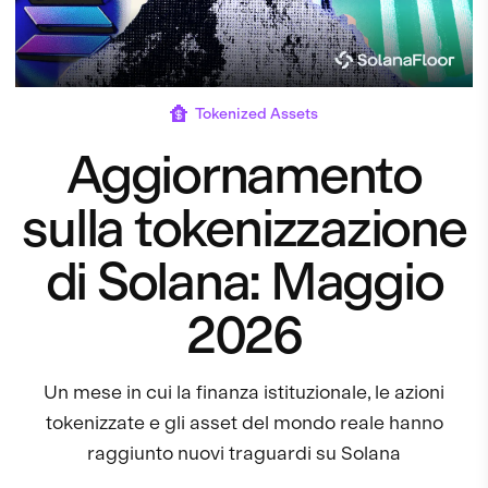
Tokenized Assets
Aggiornamento
sulla tokenizzazione
di Solana: Maggio
2026
Un mese in cui la finanza istituzionale, le azioni
tokenizzate e gli asset del mondo reale hanno
raggiunto nuovi traguardi su Solana