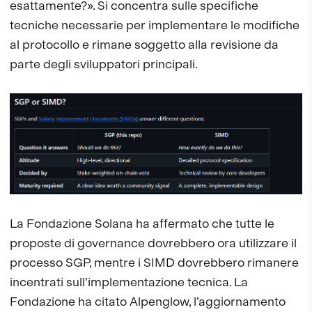
esattamente?». Si concentra sulle specifiche
tecniche necessarie per implementare le modifiche
al protocollo e rimane soggetto alla revisione da
parte degli sviluppatori principali.
La Fondazione Solana ha affermato che tutte le
proposte di governance dovrebbero ora utilizzare il
processo SGP, mentre i SIMD dovrebbero rimanere
incentrati sull’implementazione tecnica. La
Fondazione ha citato Alpenglow, l’aggiornamento