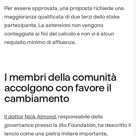
Per essere approvata, una proposta richiede una
maggioranza qualificata di due terzi dello stake
partecipante. Le astensioni non vengono
conteggiate ai fini del calcolo e non vi è alcun
requisito minimo di affluenza.
I membri della comunità
accolgono con favore il
cambiamento
Il dottor Nick Almond
, responsabile della
governance presso la Jito Foundation, ha descritto il
lancio come una pietra miliare importante,