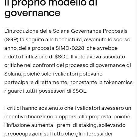
il proprio modello di
governance
L’introduzione delle Solana Governance Proposals
(SGP) fa seguito alla bocciatura, avvenuta lo scorso
anno, della proposta SIMD-0228, che avrebbe
ridotto l’inflazione di $SOL. Il voto aveva suscitato
critiche nei confronti del processo di governance di
Solana, poiché solo i validatori potevano
partecipare direttamente, nonostante la tokenomics
riguardi tutti i possessori di $SOL.
I critici hanno sostenuto che i validatori avessero un
incentivo finanziario a opporsi alla proposta, poiché
l’inflazione aumenta i premi di staking, sollevando
preoccupazioni sul fatto che gli interessi dei