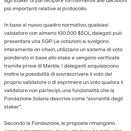
agli staker di partecipare formalmente alle decisioni
più importanti relative al protocollo.
In base al nuovo quadro normativo, qualsiasi
validatore con almeno 100.000 $SOL delegati può
presentare una SGP. Le votazioni si svolgono
interamente on-chain, utilizzano un sistema di voto
ponderato in base allo stake e vengono verificate
tramite prove di Merkle. I deleganti acquisiscono
inoltre la possibilità di sovrascrivere il voto del
proprio validatore o di esprimere un voto qualora il
validatore non partecipi, una funzionalità che la
Fondazione Solana descrive come “sovranità degli
staker”.
Secondo la Fondazione, le proposte rimangono