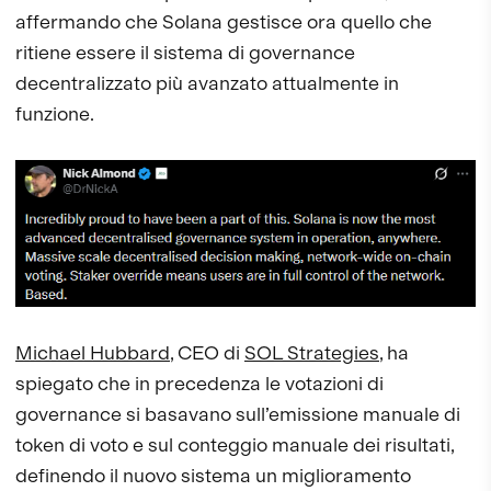
affermando che Solana gestisce ora quello che
ritiene essere il sistema di governance
decentralizzato più avanzato attualmente in
funzione.
Michael Hubbard
, CEO di
SOL Strategies
, ha
spiegato che in precedenza le votazioni di
governance si basavano sull’emissione manuale di
token di voto e sul conteggio manuale dei risultati,
definendo il nuovo sistema un miglioramento