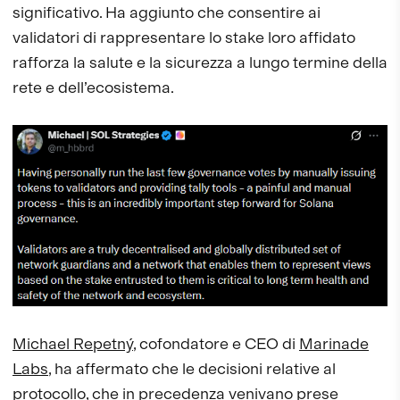
significativo. Ha aggiunto che consentire ai
validatori di rappresentare lo stake loro affidato
rafforza la salute e la sicurezza a lungo termine della
rete e dell’ecosistema.
Michael Repetný
, cofondatore e CEO di
Marinade
Labs
, ha affermato che le decisioni relative al
protocollo, che in precedenza venivano prese