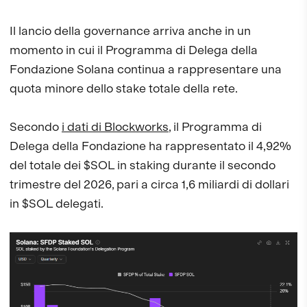
Il lancio della governance arriva anche in un
momento in cui il Programma di Delega della
Fondazione Solana continua a rappresentare una
quota minore dello stake totale della rete.
Secondo
i dati di Blockworks
, il Programma di
Delega della Fondazione ha rappresentato il 4,92%
del totale dei $SOL in staking durante il secondo
trimestre del 2026, pari a circa 1,6 miliardi di dollari
in $SOL delegati.