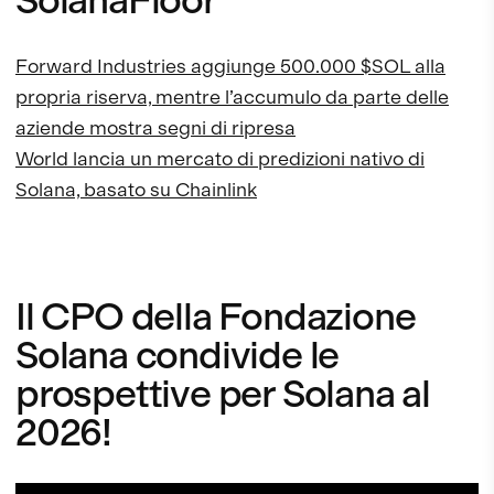
SolanaFloor
Forward Industries aggiunge 500.000 $SOL alla
propria riserva, mentre l’accumulo da parte delle
aziende mostra segni di ripresa
World lancia un mercato di predizioni nativo di
Solana, basato su Chainlink
Il CPO della Fondazione
Solana condivide le
prospettive per Solana al
2026!