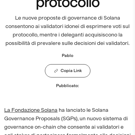
protocollo
Le nuove proposte di governance di Solana
consentono ai validatori idonei di esprimere voti sul
protocollo, mentre i deleganti acquisiscono la
possibilità di prevalere sulle decisioni dei validatori.
Pablo
Copia Link
Pubblicato
:
La Fondazione Solana
ha lanciato le Solana
Governance Proposals (SGPs), un nuovo sistema di
governance on-chain che consente ai validatori e