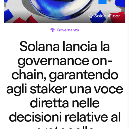
Governanza
Solana lancia la
governance on-
chain, garantendo
agli staker una voce
diretta nelle
decisioni relative al