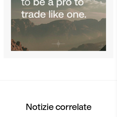
Notizie correlate