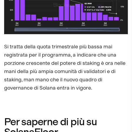
Si tratta della quota trimestrale più bassa mai
registrata per il programma, a indicare che una
porzione crescente del potere di staking è ora nelle
mani della più ampia comunità di validatori e di
staking, man mano che il nuovo quadro di
governance di Solana entra in vigore.
Per saperne di più su