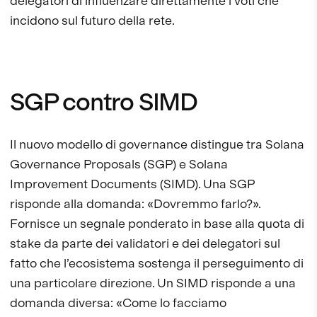
delegatori di influenzare direttamente i voti che
incidono sul futuro della rete.
SGP contro SIMD
Il nuovo modello di governance distingue tra Solana
Governance Proposals (SGP) e Solana
Improvement Documents (SIMD). Una SGP
risponde alla domanda: «Dovremmo farlo?».
Fornisce un segnale ponderato in base alla quota di
stake da parte dei validatori e dei delegatori sul
fatto che l’ecosistema sostenga il perseguimento di
una particolare direzione. Un SIMD risponde a una
domanda diversa: «Come lo facciamo