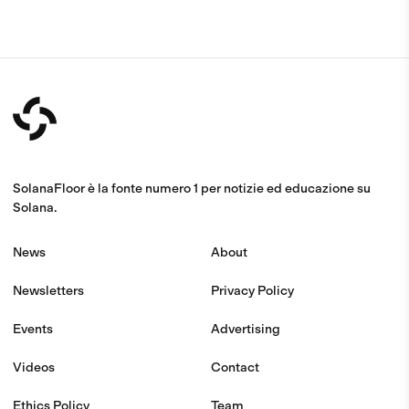
SolanaFloor è la fonte numero 1 per notizie ed educazione su
Solana.
News
About
Newsletters
Privacy Policy
Events
Advertising
Videos
Contact
Ethics Policy
Team