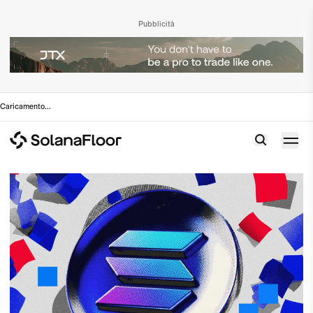
Pubblicità
Caricamento
...