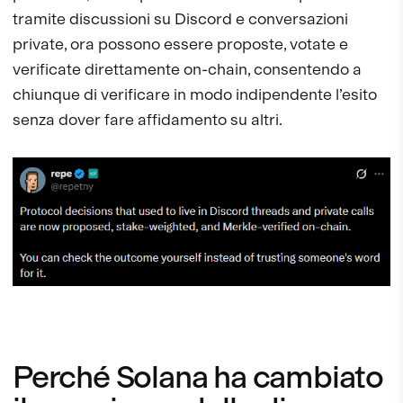
tramite discussioni su Discord e conversazioni
private, ora possono essere proposte, votate e
verificate direttamente on-chain, consentendo a
chiunque di verificare in modo indipendente l’esito
senza dover fare affidamento su altri.
Perché Solana ha cambiato