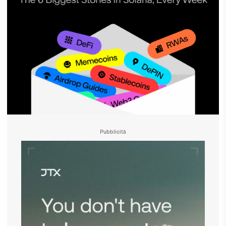
Pubblicità