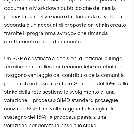
documento Markdown pubblico che delinea la
proposta, la motivazione e la domanda di voto. La
seconda è un account di proposta on-chain creato
tramite il programma svmgov che rimanda
direttamente a quel documento.
Un SGP è destinato a decisioni direzionali a lungo
termine con implicazioni economiche on-chain che
traggono vantaggio dal contributo della comunità
ponderato in base allo stake. Se meno del 15% dello
stake della rete sostiene lo svolgimento di una
votazione, il processo SIMD standard prosegue
senza un SGP. Una volta raggiunta la soglia di
sostegno del 15%, la proposta passa a una
votazione ponderata in base allo stake.