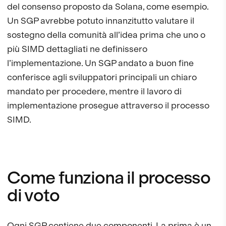
del consenso proposto da Solana, come esempio.
Un SGP avrebbe potuto innanzitutto valutare il
sostegno della comunità all’idea prima che uno o
più SIMD dettagliati ne definissero
l’implementazione. Un SGP andato a buon fine
conferisce agli sviluppatori principali un chiaro
mandato per procedere, mentre il lavoro di
implementazione prosegue attraverso il processo
SIMD.
Come funziona il processo
di voto
Ogni SGP contiene due componenti. La prima è un