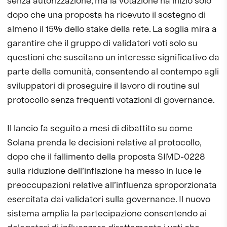
senza autorizzazione, ma la votazione ha inizio solo
dopo che una proposta ha ricevuto il sostegno di
almeno il 15% dello stake della rete. La soglia mira a
garantire che il gruppo di validatori voti solo su
questioni che suscitano un interesse significativo da
parte della comunità, consentendo al contempo agli
sviluppatori di proseguire il lavoro di routine sul
protocollo senza frequenti votazioni di governance.
Il lancio fa seguito a mesi di dibattito su come
Solana prenda le decisioni relative al protocollo,
dopo che il fallimento della proposta SIMD-0228
sulla riduzione dell’inflazione ha messo in luce le
preoccupazioni relative all’influenza sproporzionata
esercitata dai validatori sulla governance. Il nuovo
sistema amplia la partecipazione consentendo ai