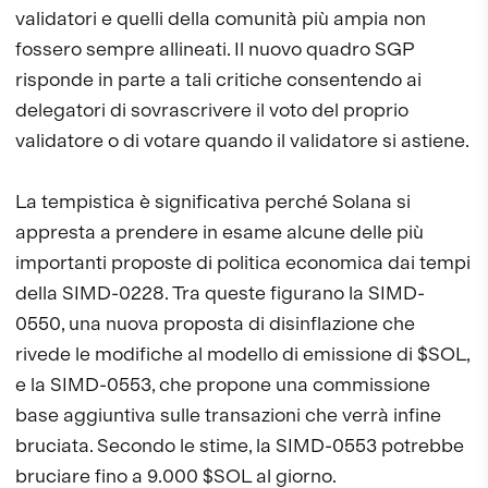
validatori e quelli della comunità più ampia non
fossero sempre allineati. Il nuovo quadro SGP
risponde in parte a tali critiche consentendo ai
delegatori di sovrascrivere il voto del proprio
validatore o di votare quando il validatore si astiene.
La tempistica è significativa perché Solana si
appresta a prendere in esame alcune delle più
importanti proposte di politica economica dai tempi
della SIMD-0228. Tra queste figurano la SIMD-
0550, una nuova proposta di disinflazione che
rivede le modifiche al modello di emissione di $SOL,
e la SIMD-0553, che propone una commissione
base aggiuntiva sulle transazioni che verrà infine
bruciata. Secondo le stime, la SIMD-0553 potrebbe
bruciare fino a 9.000 $SOL al giorno.